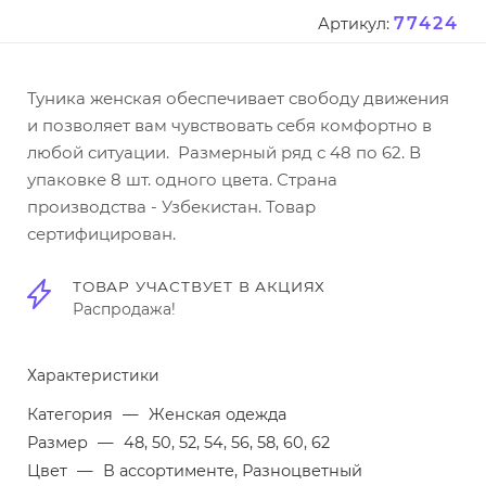
77424
Артикул:
Туника женская обеспечивает свободу движения
и позволяет вам чувствовать себя комфортно в
любой ситуации. Размерный ряд с 48 по 62. В
упаковке 8 шт. одного цвета. Страна
производства - Узбекистан. Товар
сертифицирован.
ТОВАР УЧАСТВУЕТ В АКЦИЯХ
Распродажа!
Характеристики
Категория
—
Женская одежда
Размер
—
48, 50, 52, 54, 56, 58, 60, 62
Цвет
—
В ассортименте, Разноцветный