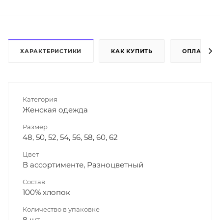
ХАРАКТЕРИСТИКИ
КАК КУПИТЬ
ОПЛАТА
Категория
Женская одежда
Размер
48, 50, 52, 54, 56, 58, 60, 62
Цвет
В ассортименте, Разноцветный
Состав
100% хлопок
Количество в упаковке
8 шт