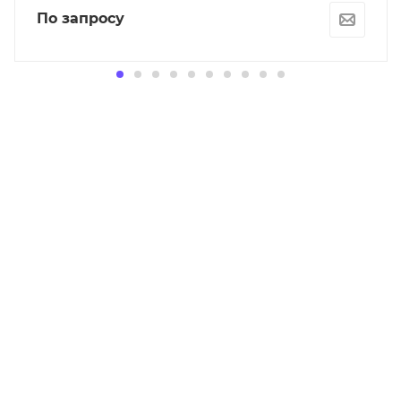
По запросу