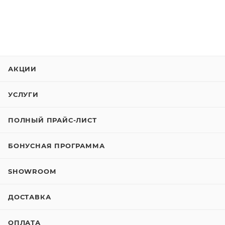
АКЦИИ
УСЛУГИ
ПОЛНЫЙ ПРАЙС-ЛИСТ
БОНУСНАЯ ПРОГРАММА
SHOWROOM
ДОСТАВКА
ОПЛАТА