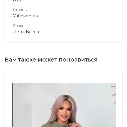
Страна
Узбекистан
Сезон
Лето, Весна
Вам также может понравиться