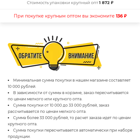
Стоимость упаковки крупный опт
1 872 ₽
При покупке крупным оптом вы экономите
136 ₽
Минимальная сумма покупки в нашем магазине составляет
10 000 рублей.
В зависимости от суммы в корзине, заказ пересчитывается
по ценам мелкого или крупного опта.
Сумма покупки от 10 000 до 33 000 рублей, заказ
рассчитывается по ценам мелкого опта.
Сумма более 33 000 рублей, то расчет заказа идет по ценам
крупного опта.
Сумма покупки пересчитывается автоматически при наборе
продукции.