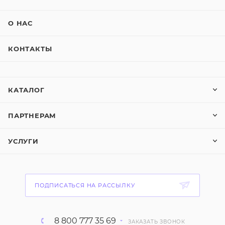
О НАС
КОНТАКТЫ
КАТАЛОГ
ПАРТНЕРАМ
УСЛУГИ
ПОДПИСАТЬСЯ НА РАССЫЛКУ
8 800 777 35 69
ЗАКАЗАТЬ ЗВОНОК