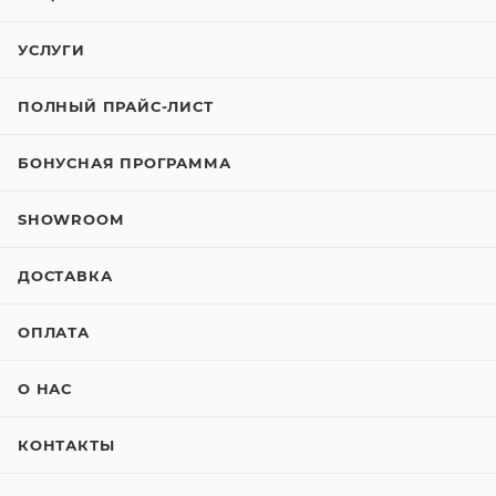
УСЛУГИ
ПОЛНЫЙ ПРАЙС-ЛИСТ
БОНУСНАЯ ПРОГРАММА
SHOWROOM
ДОСТАВКА
ОПЛАТА
О НАС
КОНТАКТЫ