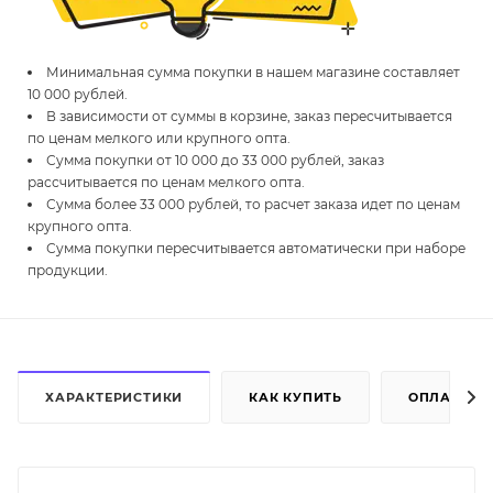
Минимальная сумма покупки в нашем магазине составляет
10 000 рублей.
В зависимости от суммы в корзине, заказ пересчитывается
по ценам мелкого или крупного опта.
Сумма покупки от 10 000 до 33 000 рублей, заказ
рассчитывается по ценам мелкого опта.
Сумма более 33 000 рублей, то расчет заказа идет по ценам
крупного опта.
Сумма покупки пересчитывается автоматически при наборе
продукции.
ХАРАКТЕРИСТИКИ
КАК КУПИТЬ
ОПЛАТА