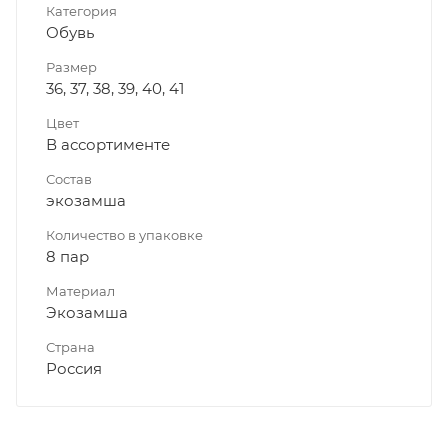
Категория
Обувь
Размер
36, 37, 38, 39, 40, 41
Цвет
В ассортименте
Состав
экозамша
Количество в упаковке
8 пар
Материал
Экозамша
Страна
Россия