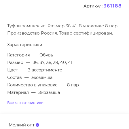
361188
Артикул:
Туфли замшевые. Размер 36-41. В упаковке 8 пар.
Производство Россия. Товар сертифицирован.
Характеристики
Категория
—
Обувь
Размер
—
36, 37, 38, 39, 40, 41
Цвет
—
В ассортименте
Состав
—
экозамша
Количество в упаковке
—
8 пар
Материал
—
Экозамша
Все характеристики
Мелкий опт