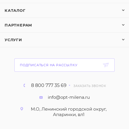
КАТАЛОГ
ПАРТНЕРАМ
УСЛУГИ
ПОДПИСАТЬСЯ НА РАССЫЛКУ
8 800 777 35 69
ЗАКАЗАТЬ ЗВОНОК
info@opt-milena.ru
М.О, Ленинский городской округ,
Апаринки, вл1