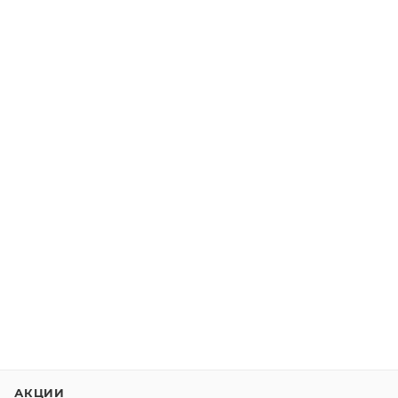
АКЦИИ