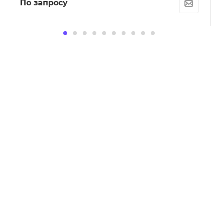
По запросу