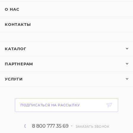
О НАС
КОНТАКТЫ
КАТАЛОГ
ПАРТНЕРАМ
УСЛУГИ
ПОДПИСАТЬСЯ НА РАССЫЛКУ
8 800 777 35 69
ЗАКАЗАТЬ ЗВОНОК