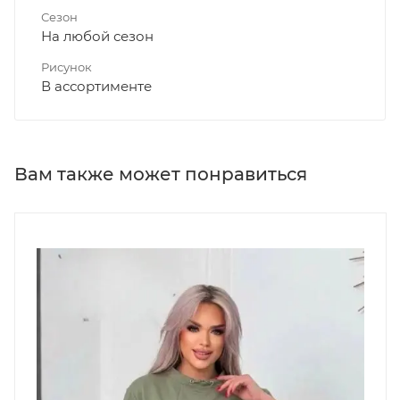
Сезон
На любой сезон
Рисунок
В ассортименте
Вам также может понравиться