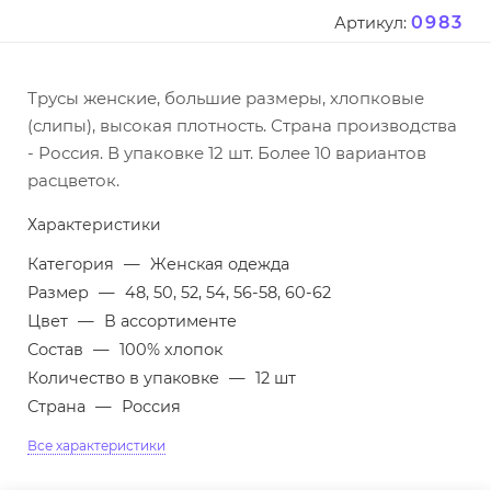
0983
Артикул:
Трусы женские, большие размеры, хлопковые
(слипы), высокая плотность. Страна производства
- Россия. В упаковке 12 шт. Более 10 вариантов
расцветок.
Характеристики
Категория
—
Женская одежда
Размер
—
48, 50, 52, 54, 56-58, 60-62
Цвет
—
В ассортименте
Состав
—
100% хлопок
Количество в упаковке
—
12 шт
Страна
—
Россия
Все характеристики