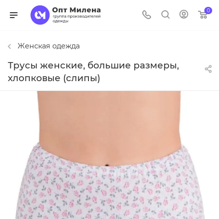
0
Женская одежда
Трусы женские, большие размеры,
хлопковые (слипы)