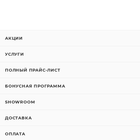
АКЦИИ
УСЛУГИ
ПОЛНЫЙ ПРАЙС-ЛИСТ
БОНУСНАЯ ПРОГРАММА
SHOWROOM
ДОСТАВКА
ОПЛАТА