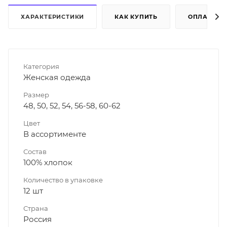
ХАРАКТЕРИСТИКИ
КАК КУПИТЬ
ОПЛАТА
Категория
Женская одежда
Размер
48, 50, 52, 54, 56-58, 60-62
Цвет
В ассортименте
Состав
100% хлопок
Количество в упаковке
12 шт
Страна
Россия