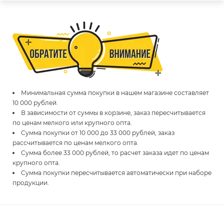
Минимальная сумма покупки в нашем магазине составляет
10 000 рублей.
В зависимости от суммы в корзине, заказ пересчитывается
по ценам мелкого или крупного опта.
Сумма покупки от 10 000 до 33 000 рублей, заказ
рассчитывается по ценам мелкого опта.
Сумма более 33 000 рублей, то расчет заказа идет по ценам
крупного опта.
Сумма покупки пересчитывается автоматически при наборе
продукции.