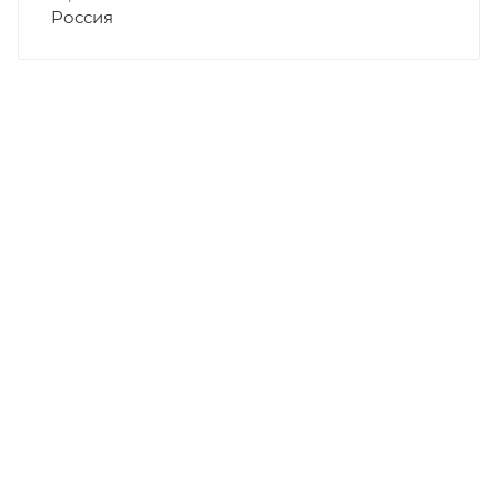
Россия