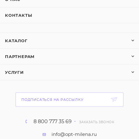
КОНТАКТЫ
КАТАЛОГ
ПАРТНЕРАМ
УСЛУГИ
ПОДПИСАТЬСЯ НА РАССЫЛКУ
8 800 777 35 69
ЗАКАЗАТЬ ЗВОНОК
info@opt-milena.ru