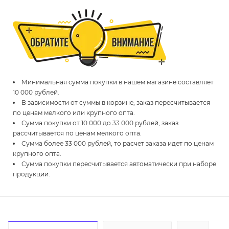
Минимальная сумма покупки в нашем магазине составляет
10 000 рублей.
В зависимости от суммы в корзине, заказ пересчитывается
по ценам мелкого или крупного опта.
Сумма покупки от 10 000 до 33 000 рублей, заказ
рассчитывается по ценам мелкого опта.
Сумма более 33 000 рублей, то расчет заказа идет по ценам
крупного опта.
Сумма покупки пересчитывается автоматически при наборе
продукции.