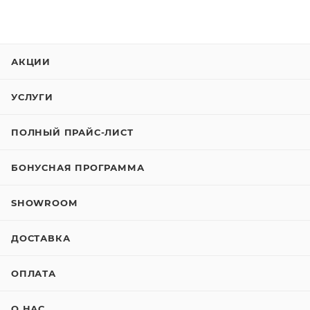
АКЦИИ
УСЛУГИ
ПОЛНЫЙ ПРАЙС-ЛИСТ
БОНУСНАЯ ПРОГРАММА
SHOWROOM
ДОСТАВКА
ОПЛАТА
О НАС