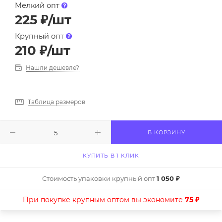
Мелкий опт
225
₽
/шт
Крупный опт
210
₽
/шт
Нашли дешевле?
Таблица размеров
В КОРЗИНУ
КУПИТЬ В 1 КЛИК
Стоимость упаковки крупный опт
1 050 ₽
При покупке крупным оптом вы экономите
75 ₽