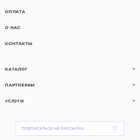
ОПЛАТА
О НАС
КОНТАКТЫ
КАТАЛОГ
ПАРТНЕРАМ
УСЛУГИ
ПОДПИСАТЬСЯ НА РАССЫЛКУ