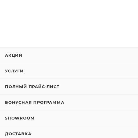
АКЦИИ
УСЛУГИ
ПОЛНЫЙ ПРАЙС-ЛИСТ
БОНУСНАЯ ПРОГРАММА
SHOWROOM
ДОСТАВКА