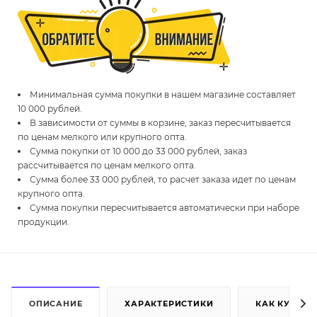
Минимальная сумма покупки в нашем магазине составляет
10 000 рублей.
В зависимости от суммы в корзине, заказ пересчитывается
по ценам мелкого или крупного опта.
Сумма покупки от 10 000 до 33 000 рублей, заказ
рассчитывается по ценам мелкого опта.
Сумма более 33 000 рублей, то расчет заказа идет по ценам
крупного опта.
Сумма покупки пересчитывается автоматически при наборе
продукции.
ОПИСАНИЕ
ХАРАКТЕРИСТИКИ
КАК КУПИТЬ