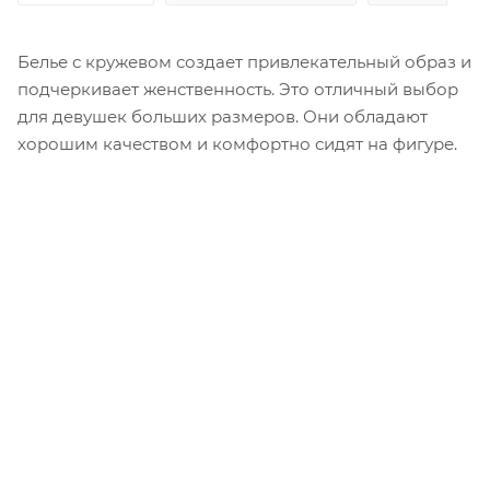
Белье с кружевом создает привлекательный образ и
подчеркивает женственность. Это отличный выбор
для девушек больших размеров. Они обладают
хорошим качеством и комфортно сидят на фигуре.