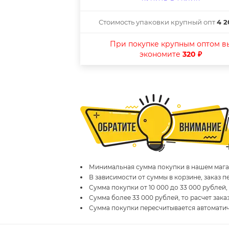
Стоимость упаковки крупный опт
4 2
При покупке крупным оптом в
экономите
320 ₽
Минимальная сумма покупки в нашем магаз
В зависимости от суммы в корзине, заказ 
Сумма покупки от 10 000 до 33 000 рублей,
Сумма более 33 000 рублей, то расчет зака
Сумма покупки пересчитывается автомати