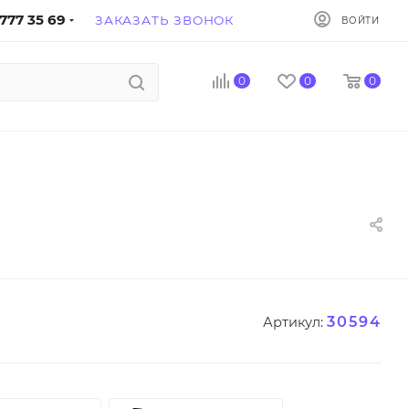
777 35 69
ЗАКАЗАТЬ ЗВОНОК
ВОЙТИ
0
0
0
30594
Артикул: