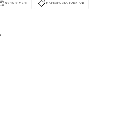
ФУЛФИЛМЕНТ
МАРКИРОВКА ТОВАРОВ
ке