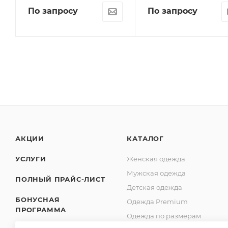
По запросу
По запросу
АКЦИИ
КАТАЛОГ
УСЛУГИ
Женская одежда
Мужская одежда
ПОЛНЫЙ ПРАЙС-ЛИСТ
Детская одежда
БОНУСНАЯ
Одежда Premium
ПРОГРАММА
Одежда по размерам