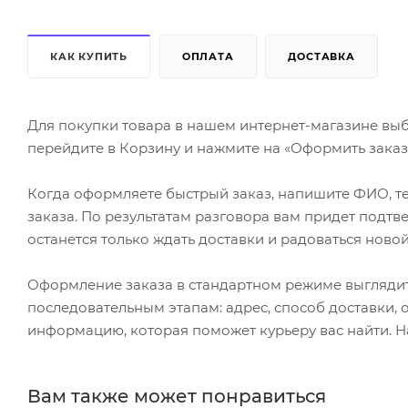
КАК КУПИТЬ
ОПЛАТА
ДОСТАВКА
Для покупки товара в нашем интернет-магазине выб
перейдите в Корзину и нажмите на «Оформить заказ»
Когда оформляете быстрый заказ, напишите ФИО, те
заказа. По результатам разговора вам придет подт
останется только ждать доставки и радоваться новой
Оформление заказа в стандартном режиме выгляди
последовательным этапам: адрес, способ доставки, 
информацию, которая поможет курьеру вас найти. Н
Вам также может понравиться