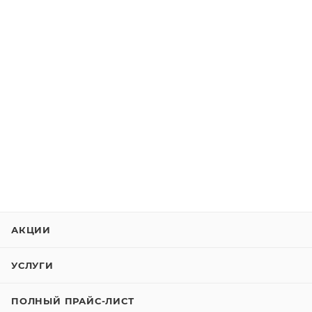
АКЦИИ
УСЛУГИ
ПОЛНЫЙ ПРАЙС-ЛИСТ