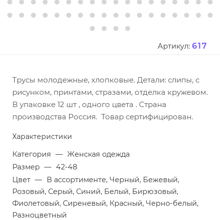
617
Артикул:
Трусы молодежные, хлопковые. Детали: слипы, с
рисунком, принтами, стразами, отделка кружевом.
В упаковке 12 шт , одного цвета . Страна
производства Россия. Товар сертифицирован.
Характеристики
Категория
—
Женская одежда
Размер
—
42-48
Цвет
—
В ассортименте, Черный, Бежевый,
Розовый, Серый, Синий, Белый, Бирюзовый,
Фиолетовый, Сиреневый, Красный, Черно-белый,
Разноцветный