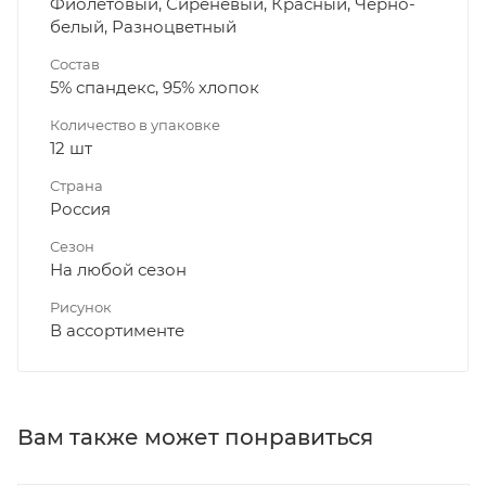
Фиолетовый, Сиреневый, Красный, Черно-
белый, Разноцветный
Состав
5% спандекс, 95% хлопок
Количество в упаковке
12 шт
Страна
Россия
Сезон
На любой сезон
Рисунок
В ассортименте
Вам также может понравиться