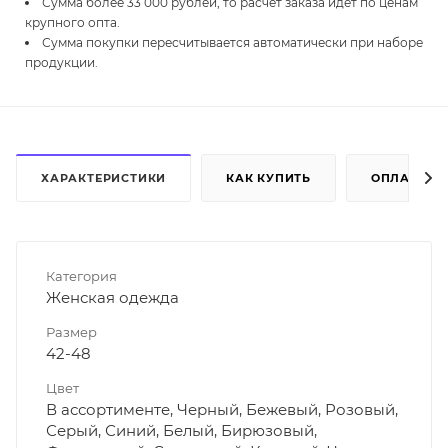
Сумма более 33 000 рублей, то расчет заказа идет по ценам
крупного опта.
Сумма покупки пересчитывается автоматически при наборе
продукции.
ХАРАКТЕРИСТИКИ
КАК КУПИТЬ
ОПЛАТА
Категория
Женская одежда
Размер
42-48
Цвет
В ассортименте, Черный, Бежевый, Розовый,
Серый, Синий, Белый, Бирюзовый,