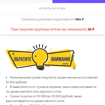
КУПИТЬ В 1 КЛИК
Стоимость упаковки крупный опт
564 ₽
При покупке крупным оптом вы экономите
36 ₽
Минимальная сумма покупки в нашем магазине составляет
10 000 рублей.
В зависимости от суммы в корзине, заказ пересчитывается
по ценам мелкого или крупного опта.
Сумма покупки от 10 000 до 33 000 рублей, заказ
рассчитывается по ценам мелкого опта.