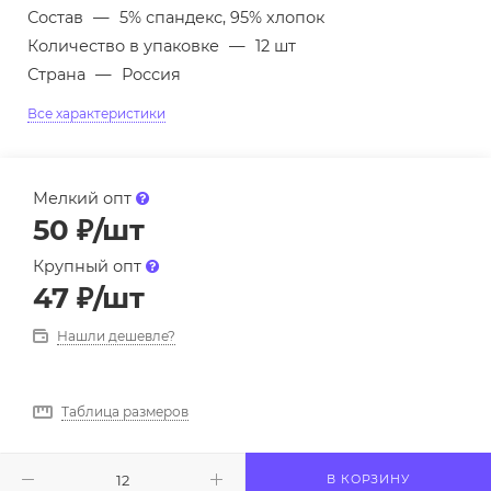
Состав
—
5% спандекс, 95% хлопок
Количество в упаковке
—
12 шт
Страна
—
Россия
Все характеристики
Мелкий опт
50
₽
/шт
Крупный опт
47
₽
/шт
Нашли дешевле?
Таблица размеров
В КОРЗИНУ