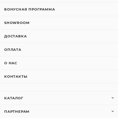
БОНУСНАЯ ПРОГРАММА
SHOWROOM
ДОСТАВКА
ОПЛАТА
О НАС
КОНТАКТЫ
КАТАЛОГ
ПАРТНЕРАМ