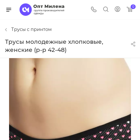
0
Трусы с принтом
Трусы молодежные хлопковые,
женские (р-р 42-48)