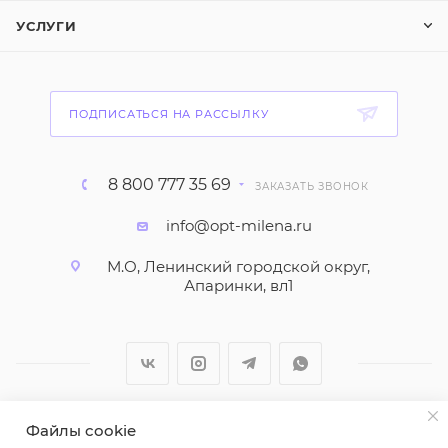
УСЛУГИ
ПОДПИСАТЬСЯ НА РАССЫЛКУ
8 800 777 35 69
ЗАКАЗАТЬ ЗВОНОК
info@opt-milena.ru
М.О, Ленинский городской округ,
Апаринки, вл1
Файлы cookie
2026 © ООО "Вайт Текстиль групп"