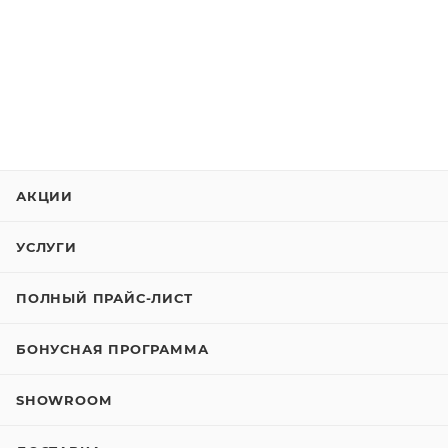
АКЦИИ
УСЛУГИ
ПОЛНЫЙ ПРАЙС-ЛИСТ
БОНУСНАЯ ПРОГРАММА
SHOWROOM