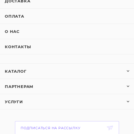
ДОСТАВКА
ОПЛАТА
О НАС
КОНТАКТЫ
КАТАЛОГ
ПАРТНЕРАМ
УСЛУГИ
ПОДПИСАТЬСЯ НА РАССЫЛКУ