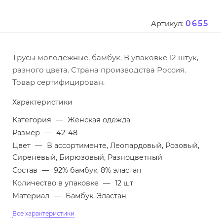
0655
Артикул:
Трусы молодежные, бамбук. В упаковке 12 штук,
разного цвета. Страна производства Россия.
Товар сертифицирован.
Характеристики
Категория
—
Женская одежда
Размер
—
42-48
Цвет
—
В ассортименте, Леопардовый, Розовый,
Сиреневый, Бирюзовый, Разноцветный
Состав
—
92% бамбук, 8% эластан
Количество в упаковке
—
12 шт
Материал
—
Бамбук, Эластан
Все характеристики