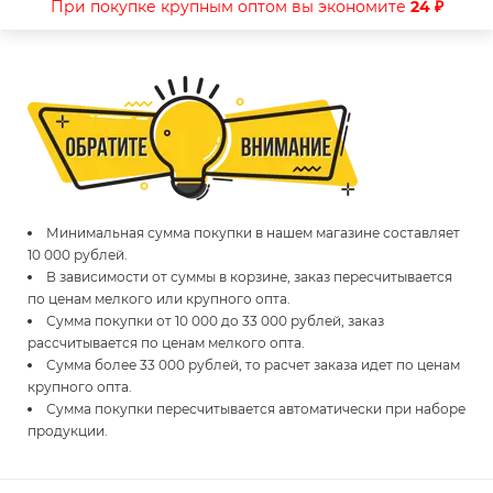
При покупке крупным оптом вы экономите
24 ₽
Минимальная сумма покупки в нашем магазине составляет
10 000 рублей.
В зависимости от суммы в корзине, заказ пересчитывается
по ценам мелкого или крупного опта.
Сумма покупки от 10 000 до 33 000 рублей, заказ
рассчитывается по ценам мелкого опта.
Сумма более 33 000 рублей, то расчет заказа идет по ценам
крупного опта.
Сумма покупки пересчитывается автоматически при наборе
продукции.