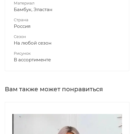
Материал
Бамбук, Эластан
Страна
Россия
Сезон
На любой сезон
Рисунок
В ассортименте
Вам также может понравиться