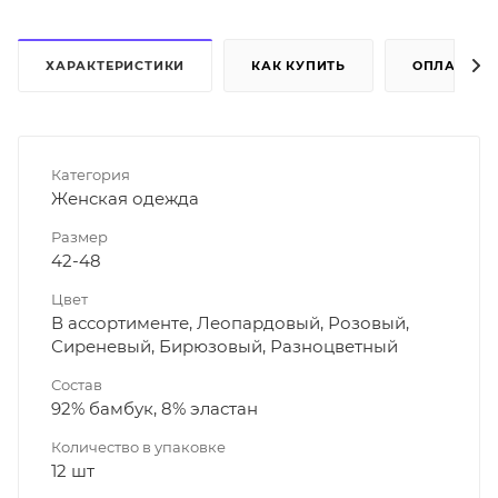
ХАРАКТЕРИСТИКИ
КАК КУПИТЬ
ОПЛАТА
Категория
Женская одежда
Размер
42-48
Цвет
В ассортименте, Леопардовый, Розовый,
Сиреневый, Бирюзовый, Разноцветный
Состав
92% бамбук, 8% эластан
Количество в упаковке
12 шт