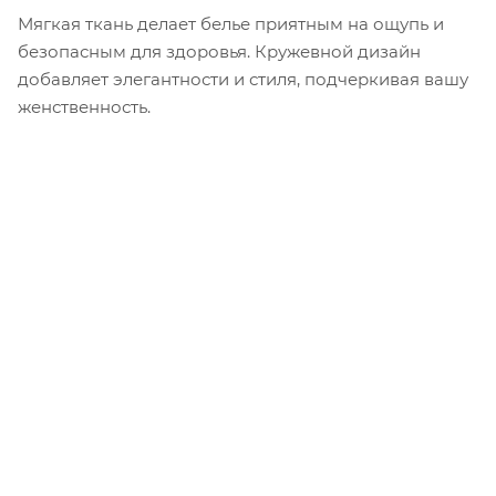
Мягкая ткань делает белье приятным на ощупь и
безопасным для здоровья. Кружевной дизайн
добавляет элегантности и стиля, подчеркивая вашу
женственность.