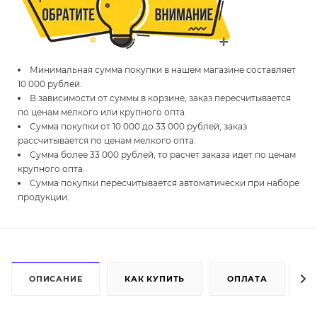
Минимальная сумма покупки в нашем магазине составляет
10 000 рублей.
В зависимости от суммы в корзине, заказ пересчитывается
по ценам мелкого или крупного опта.
Сумма покупки от 10 000 до 33 000 рублей, заказ
рассчитывается по ценам мелкого опта.
Сумма более 33 000 рублей, то расчет заказа идет по ценам
крупного опта.
Сумма покупки пересчитывается автоматически при наборе
продукции.
ОПИСАНИЕ
КАК КУПИТЬ
ОПЛАТА
Д