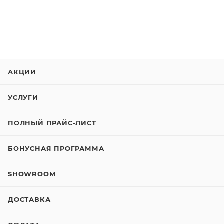
АКЦИИ
УСЛУГИ
ПОЛНЫЙ ПРАЙС-ЛИСТ
БОНУСНАЯ ПРОГРАММА
SHOWROOM
ДОСТАВКА