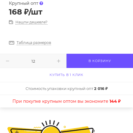
Крупный опт
168
₽
/шт
Нашли дешевле?
Таблица размеров
В КОРЗИНУ
КУПИТЬ В 1 КЛИК
Стоимость упаковки крупный опт
2 016 ₽
При покупке крупным оптом вы экономите
144 ₽