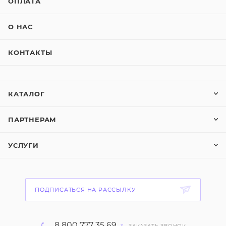
ОПЛАТА
О НАС
КОНТАКТЫ
КАТАЛОГ
ПАРТНЕРАМ
УСЛУГИ
ПОДПИСАТЬСЯ НА РАССЫЛКУ
8 800 777 35 69