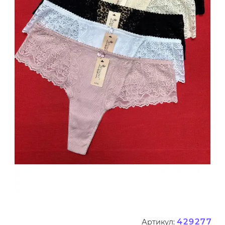
429277
Артикул: