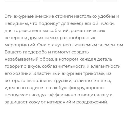
Эти ажурные женские стринги настолько удобны и
невидимы, что подойдут для ежедневной нОски,
для торжественных событий, романтических
вечеров и других самых разнообразных
мероприятий. Они станут неотъемлемым элементом
Вашего гардероба и помогут создать
незабываемый образ, в котором каждая деталь
говорит о вкусе, соблазнительности и элегантности
его хозяйки. Эластичный ажурный трикотаж, из
которого выполнены трусики, отлично тянется,
идеально садится на любую фигуру, хорошо
пропускает воздух, эффективно отводит влагу и
защищает кожу от натираний и раздражений.