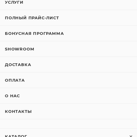
УСЛУГИ
ПОЛНЫЙ ПРАЙС-ЛИСТ
БОНУСНАЯ ПРОГРАММА
SHOWROOM
ДОСТАВКА
ОПЛАТА
О НАС
КОНТАКТЫ
КАТАЛОГ