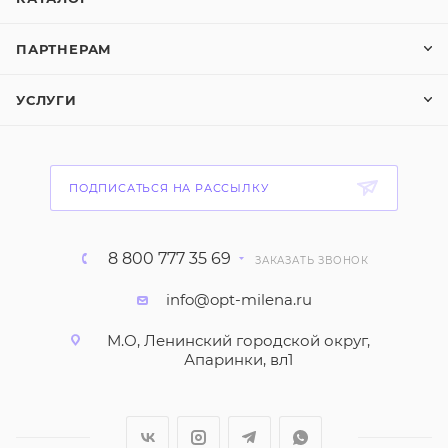
ПАРТНЕРАМ
УСЛУГИ
ПОДПИСАТЬСЯ НА РАССЫЛКУ
8 800 777 35 69
ЗАКАЗАТЬ ЗВОНОК
info@opt-milena.ru
М.О, Ленинский городской округ,
Апаринки, вл1