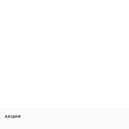
АКЦИИ