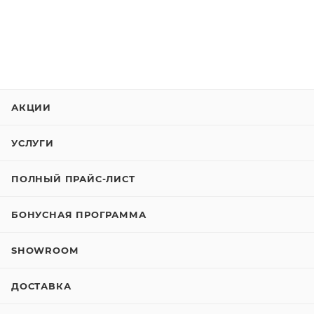
АКЦИИ
УСЛУГИ
ПОЛНЫЙ ПРАЙС-ЛИСТ
БОНУСНАЯ ПРОГРАММА
SHOWROOM
ДОСТАВКА