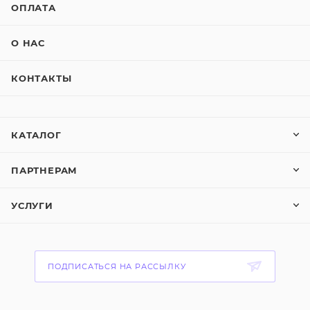
ОПЛАТА
О НАС
КОНТАКТЫ
КАТАЛОГ
ПАРТНЕРАМ
УСЛУГИ
ПОДПИСАТЬСЯ НА РАССЫЛКУ