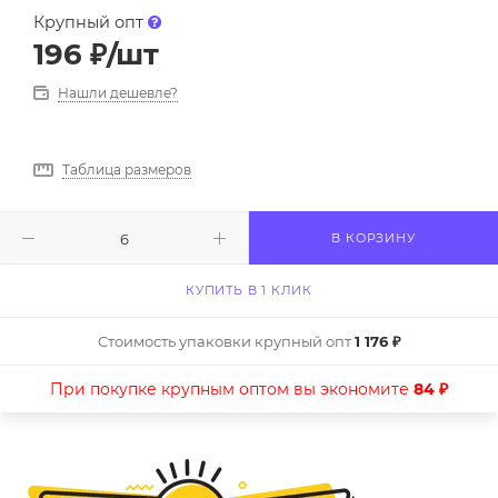
Крупный опт
196
₽
/шт
Нашли дешевле?
Таблица размеров
В КОРЗИНУ
КУПИТЬ В 1 КЛИК
Стоимость упаковки крупный опт
1 176 ₽
При покупке крупным оптом вы экономите
84 ₽