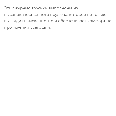
Эти ажурные трусики выполнены из
высококачественного кружева, которое не только
выглядит изысканно, но и обеспечивает комфорт на
протяжении всего дня.