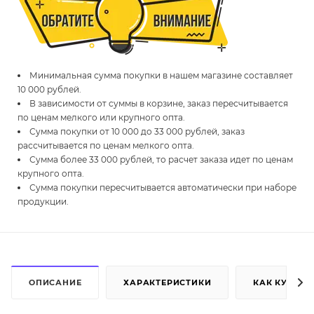
Минимальная сумма покупки в нашем магазине составляет
10 000 рублей.
В зависимости от суммы в корзине, заказ пересчитывается
по ценам мелкого или крупного опта.
Сумма покупки от 10 000 до 33 000 рублей, заказ
рассчитывается по ценам мелкого опта.
Сумма более 33 000 рублей, то расчет заказа идет по ценам
крупного опта.
Сумма покупки пересчитывается автоматически при наборе
продукции.
ОПИСАНИЕ
ХАРАКТЕРИСТИКИ
КАК КУПИТЬ