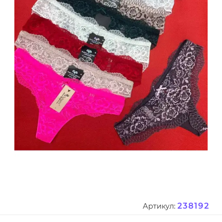
238192
Артикул: