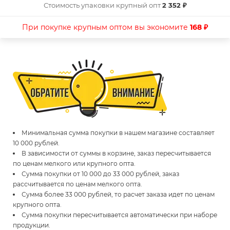
Стоимость упаковки крупный опт
2 352 ₽
При покупке крупным оптом вы экономите
168 ₽
Минимальная сумма покупки в нашем магазине составляет
10 000 рублей.
В зависимости от суммы в корзине, заказ пересчитывается
по ценам мелкого или крупного опта.
Сумма покупки от 10 000 до 33 000 рублей, заказ
рассчитывается по ценам мелкого опта.
Сумма более 33 000 рублей, то расчет заказа идет по ценам
крупного опта.
Сумма покупки пересчитывается автоматически при наборе
продукции.