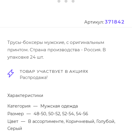
371842
Артикул:
Трусы-боксеры мужские, с оригинальным
принтом. Страна производства - Россия. В
упаковке 24 шт.
ТОВАР УЧАСТВУЕТ В АКЦИЯХ
Распродажа!
Характеристики
Категория
—
Мужская одежда
Размер
—
48-50, 50-52, 52-54, 54-56
Цвет
—
В ассортименте, Коричневый, Голубой,
Серый