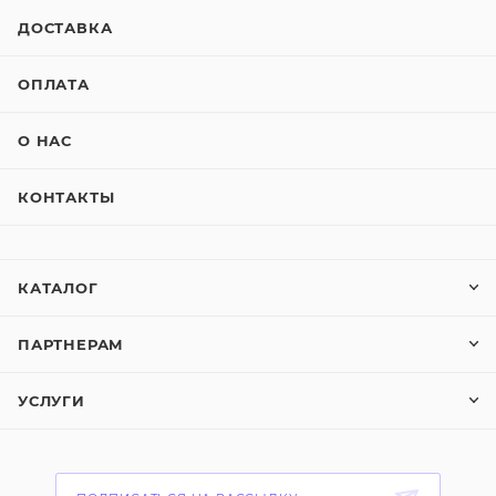
ДОСТАВКА
ОПЛАТА
О НАС
КОНТАКТЫ
КАТАЛОГ
ПАРТНЕРАМ
УСЛУГИ