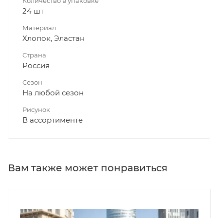
Количество в упаковке
24 шт
Материал
Хлопок, Эластан
Страна
Россия
Сезон
На любой сезон
Рисунок
В ассортименте
Вам также может понравиться