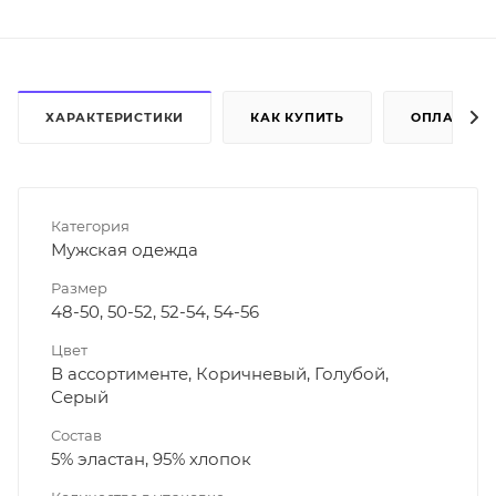
ХАРАКТЕРИСТИКИ
КАК КУПИТЬ
ОПЛАТА
Категория
Мужская одежда
Размер
48-50, 50-52, 52-54, 54-56
Цвет
В ассортименте, Коричневый, Голубой,
Серый
Состав
5% эластан, 95% хлопок