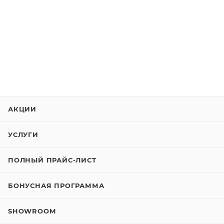
АКЦИИ
УСЛУГИ
ПОЛНЫЙ ПРАЙС-ЛИСТ
БОНУСНАЯ ПРОГРАММА
SHOWROOM