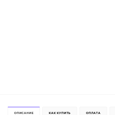
ОПИСАНИЕ
КАК КУПИТЬ
ОПЛАТА