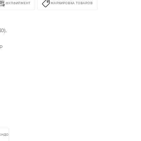
ФУЛФИЛМЕНТ
МАРКИРОВКА ТОВАРОВ
0).
р
РЕНДОМ