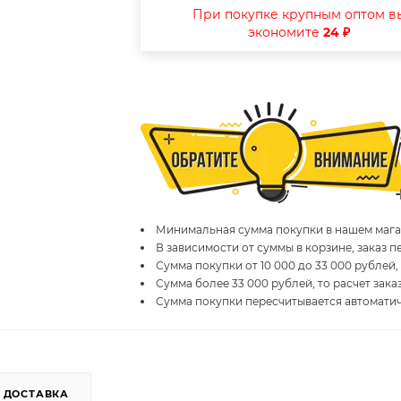
При покупке крупным оптом в
экономите
24 ₽
Минимальная сумма покупки в нашем магаз
В зависимости от суммы в корзине, заказ 
Сумма покупки от 10 000 до 33 000 рублей,
Сумма более 33 000 рублей, то расчет зака
Сумма покупки пересчитывается автомати
ДОСТАВКА