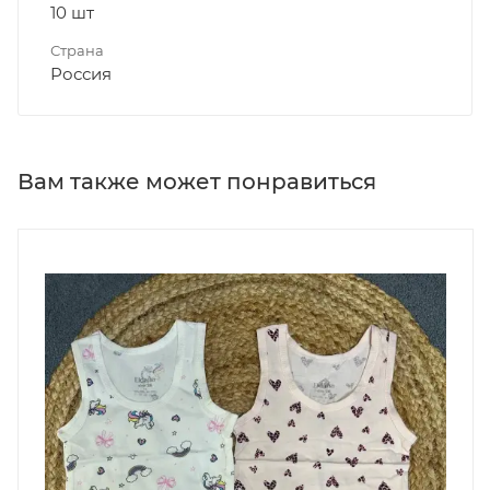
10 шт
Страна
Россия
Вам также может понравиться