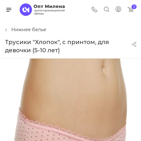
0
Нижнее белье
Трусики "Хлопок", с принтом, для
девочки (5-10 лет)