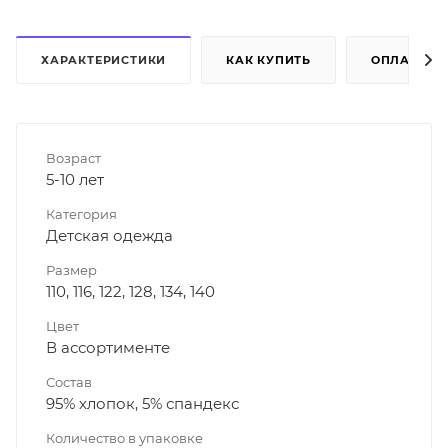
ХАРАКТЕРИСТИКИ
КАК КУПИТЬ
ОПЛАТА
Возраст
5-10 лет
Категория
Детская одежда
Размер
110, 116, 122, 128, 134, 140
Цвет
В ассортименте
Состав
95% хлопок, 5% спандекс
Количество в упаковке