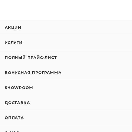
АКЦИИ
УСЛУГИ
ПОЛНЫЙ ПРАЙС-ЛИСТ
БОНУСНАЯ ПРОГРАММА
SHOWROOM
ДОСТАВКА
ОПЛАТА