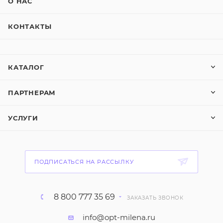
О НАС
КОНТАКТЫ
КАТАЛОГ
ПАРТНЕРАМ
УСЛУГИ
ПОДПИСАТЬСЯ НА РАССЫЛКУ
8 800 777 35 69
ЗАКАЗАТЬ ЗВОНОК
info@opt-milena.ru