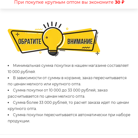
При покупке крупным оптом вы экономите
30 ₽
Минимальная сумма покупки в нашем магазине составляет
10 000 рублей.
В зависимости от суммы в корзине, заказ пересчитывается
по ценам мелкого или крупного опта.
Сумма покупки от 10 000 до 33 000 рублей, заказ
рассчитывается по ценам мелкого опта.
Сумма более 33 000 рублей, то расчет заказа идет по ценам
крупного опта.
Сумма покупки пересчитывается автоматически при наборе
продукции.