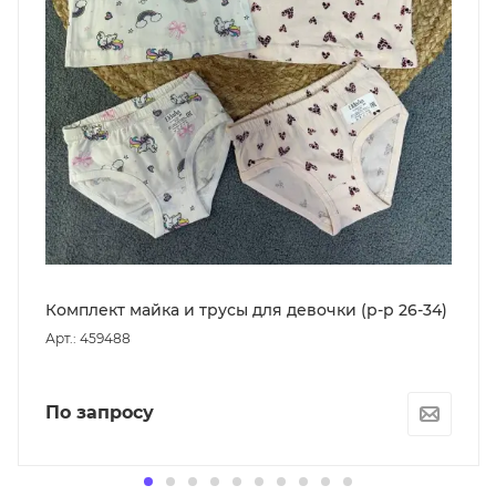
Комплект майка и трусы для девочки (р-р 26-34)
Арт.: 459488
По запросу