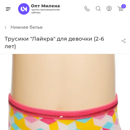
0
Нижнее белье
Трусики "Лайкра" для девочки (2-6
лет)