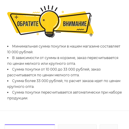
Минимальная сумма покупки в нашем магазине составляет
10 000 рублей.
В зависимости от суммы в корзине, заказ пересчитывается
по ценам мелкого или крупного опта.
Сумма покупки от 10 000 до 33 000 рублей, заказ
рассчитывается по ценам мелкого опта.
Сумма более 33 000 рублей, то расчет заказа идет по ценам
крупного опта.
Сумма покупки пересчитывается автоматически при наборе
продукции.