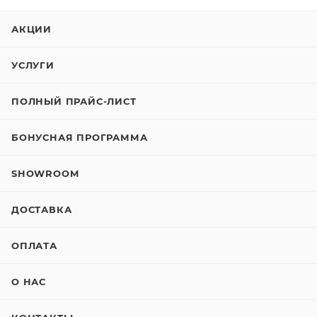
АКЦИИ
УСЛУГИ
ПОЛНЫЙ ПРАЙС-ЛИСТ
БОНУСНАЯ ПРОГРАММА
SHOWROOM
ДОСТАВКА
ОПЛАТА
О НАС