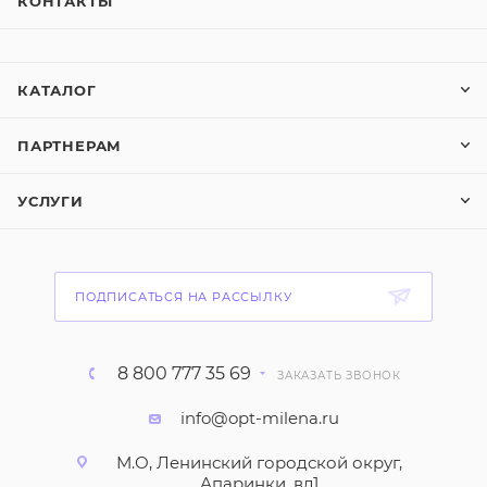
КОНТАКТЫ
КАТАЛОГ
ПАРТНЕРАМ
УСЛУГИ
ПОДПИСАТЬСЯ НА РАССЫЛКУ
8 800 777 35 69
ЗАКАЗАТЬ ЗВОНОК
info@opt-milena.ru
М.О, Ленинский городской округ,
Апаринки, вл1