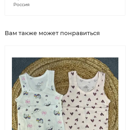
Россия
Вам также может понравиться