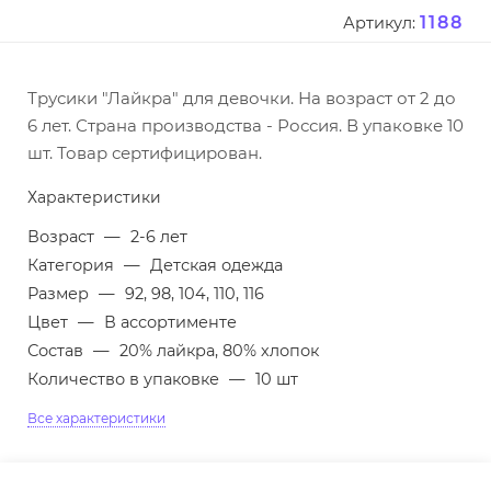
1188
Артикул:
Трусики "Лайкра" для девочки. На возраст от 2 до
6 лет. Страна производства - Россия. В упаковке 10
шт. Товар сертифицирован.
Характеристики
Возраст
—
2-6 лет
Категория
—
Детская одежда
Размер
—
92, 98, 104, 110, 116
Цвет
—
В ассортименте
Состав
—
20% лайкра, 80% хлопок
Количество в упаковке
—
10 шт
Все характеристики