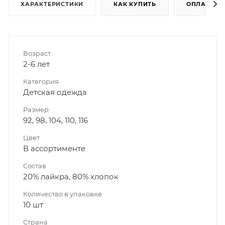
ХАРАКТЕРИСТИКИ
КАК КУПИТЬ
ОПЛАТА
Возраст
2-6 лет
Категория
Детская одежда
Размер
92, 98, 104, 110, 116
Цвет
В ассортименте
Состав
20% лайкра, 80% хлопок
Количество в упаковке
10 шт
Страна