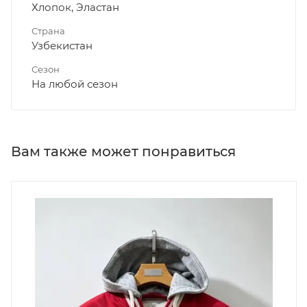
Хлопок, Эластан
Страна
Узбекистан
Сезон
На любой сезон
Вам также может понравиться