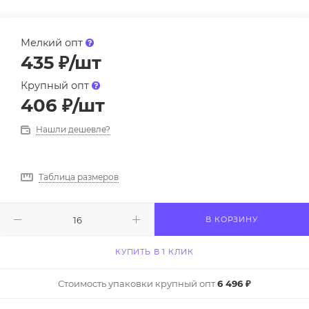
Мелкий опт
435
₽
/шт
Крупный опт
406
₽
/шт
Нашли дешевле?
Таблица размеров
В КОРЗИНУ
КУПИТЬ В 1 КЛИК
Стоимость упаковки крупный опт
6 496 ₽