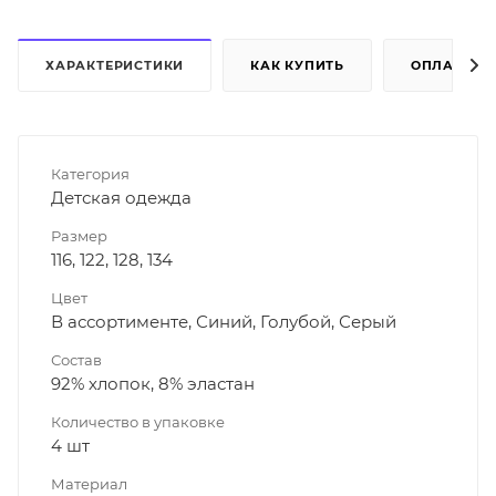
ХАРАКТЕРИСТИКИ
КАК КУПИТЬ
ОПЛАТА
Категория
Детская одежда
Размер
116, 122, 128, 134
Цвет
В ассортименте, Синий, Голубой, Серый
Состав
92% хлопок, 8% эластан
Количество в упаковке
4 шт
Материал