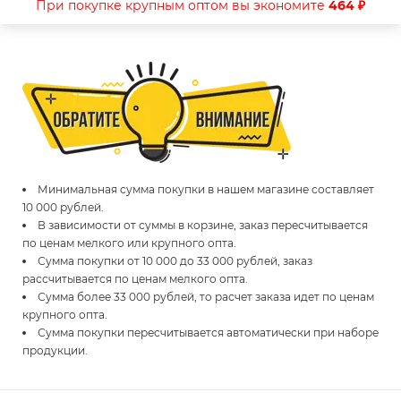
При покупке крупным оптом вы экономите
464 ₽
Минимальная сумма покупки в нашем магазине составляет
10 000 рублей.
В зависимости от суммы в корзине, заказ пересчитывается
по ценам мелкого или крупного опта.
Сумма покупки от 10 000 до 33 000 рублей, заказ
рассчитывается по ценам мелкого опта.
Сумма более 33 000 рублей, то расчет заказа идет по ценам
крупного опта.
Сумма покупки пересчитывается автоматически при наборе
продукции.