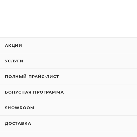
АКЦИИ
УСЛУГИ
ПОЛНЫЙ ПРАЙС-ЛИСТ
БОНУСНАЯ ПРОГРАММА
SHOWROOM
ДОСТАВКА