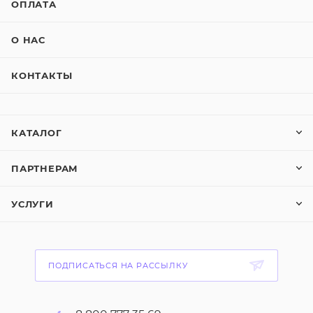
ОПЛАТА
О НАС
КОНТАКТЫ
КАТАЛОГ
ПАРТНЕРАМ
УСЛУГИ
ПОДПИСАТЬСЯ НА РАССЫЛКУ