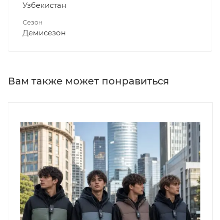
Узбекистан
Сезон
Демисезон
Вам также может понравиться