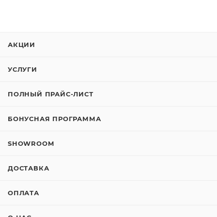
АКЦИИ
УСЛУГИ
ПОЛНЫЙ ПРАЙС-ЛИСТ
БОНУСНАЯ ПРОГРАММА
SHOWROOM
ДОСТАВКА
ОПЛАТА