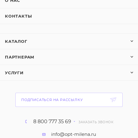
О НАС
КОНТАКТЫ
КАТАЛОГ
ПАРТНЕРАМ
УСЛУГИ
ПОДПИСАТЬСЯ НА РАССЫЛКУ
8 800 777 35 69
ЗАКАЗАТЬ ЗВОНОК
info@opt-milena.ru