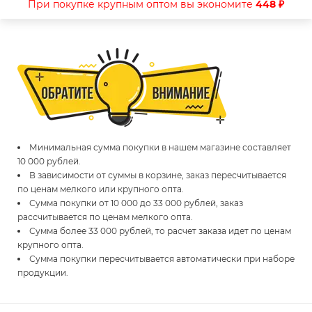
При покупке крупным оптом вы экономите
448 ₽
Минимальная сумма покупки в нашем магазине составляет
10 000 рублей.
В зависимости от суммы в корзине, заказ пересчитывается
по ценам мелкого или крупного опта.
Сумма покупки от 10 000 до 33 000 рублей, заказ
рассчитывается по ценам мелкого опта.
Сумма более 33 000 рублей, то расчет заказа идет по ценам
крупного опта.
Сумма покупки пересчитывается автоматически при наборе
продукции.