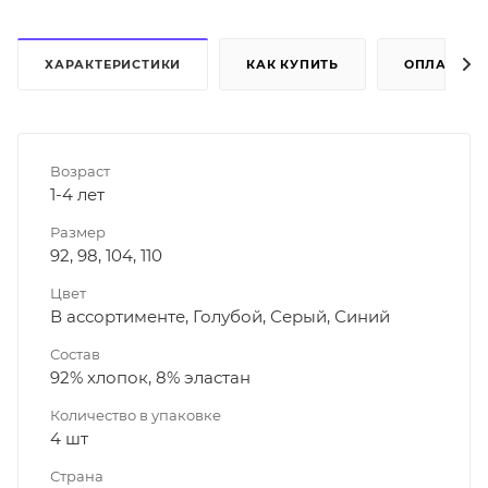
ХАРАКТЕРИСТИКИ
КАК КУПИТЬ
ОПЛАТА
Возраст
1-4 лет
Размер
92, 98, 104, 110
Цвет
В ассортименте, Голубой, Серый, Синий
Состав
92% хлопок, 8% эластан
Количество в упаковке
4 шт
Страна