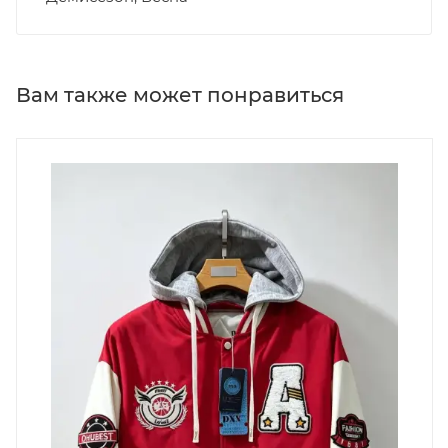
Вам также может понравиться