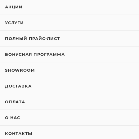
АКЦИИ
УСЛУГИ
ПОЛНЫЙ ПРАЙС-ЛИСТ
БОНУСНАЯ ПРОГРАММА
SHOWROOM
ДОСТАВКА
ОПЛАТА
О НАС
КОНТАКТЫ