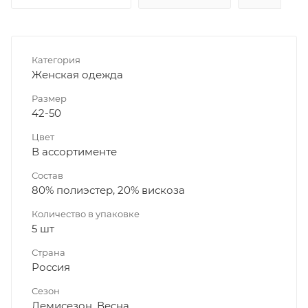
Категория
Женская одежда
Размер
42-50
Цвет
В ассортименте
Состав
80% полиэстер, 20% вискоза
Количество в упаковке
5 шт
Страна
Россия
Сезон
Демисезон, Весна