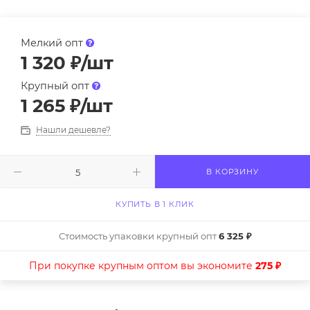
Мелкий опт
1 320
₽
/шт
Крупный опт
1 265
₽
/шт
Нашли дешевле?
В КОРЗИНУ
КУПИТЬ В 1 КЛИК
Стоимость упаковки крупный опт
6 325 ₽
При покупке крупным оптом вы экономите
275 ₽