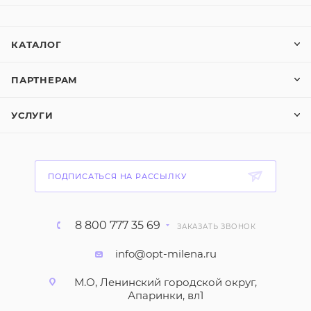
КАТАЛОГ
ПАРТНЕРАМ
УСЛУГИ
ПОДПИСАТЬСЯ НА РАССЫЛКУ
8 800 777 35 69
ЗАКАЗАТЬ ЗВОНОК
info@opt-milena.ru
М.О, Ленинский городской округ,
Апаринки, вл1