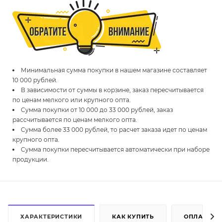
Минимальная сумма покупки в нашем магазине составляет
10 000 рублей.
В зависимости от суммы в корзине, заказ пересчитывается
по ценам мелкого или крупного опта.
Сумма покупки от 10 000 до 33 000 рублей, заказ
рассчитывается по ценам мелкого опта.
Сумма более 33 000 рублей, то расчет заказа идет по ценам
крупного опта.
Сумма покупки пересчитывается автоматически при наборе
продукции.
ХАРАКТЕРИСТИКИ
КАК КУПИТЬ
ОПЛАТА