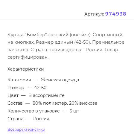
974938
Артикул:
Куртка "Бомбер" женский (one size). Спортивный,
на кнопках. Размер единый (42-50). Премиальное
качество. Страна производства - Россия. Товар
сертифицирован.
Характеристики
Категория
—
Женская одежда
Размер
—
42-50
Цвет
—
В ассортименте
Состав
—
80% полиэстер, 20% вискоза
Количество в упаковке
—
5 шт
Страна
—
Россия
Все характеристики