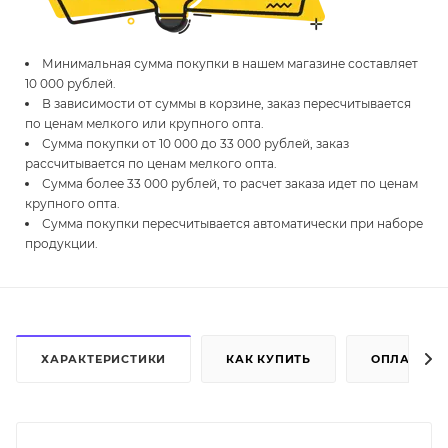
Минимальная сумма покупки в нашем магазине составляет
10 000 рублей.
В зависимости от суммы в корзине, заказ пересчитывается
по ценам мелкого или крупного опта.
Сумма покупки от 10 000 до 33 000 рублей, заказ
рассчитывается по ценам мелкого опта.
Сумма более 33 000 рублей, то расчет заказа идет по ценам
крупного опта.
Сумма покупки пересчитывается автоматически при наборе
продукции.
ХАРАКТЕРИСТИКИ
КАК КУПИТЬ
ОПЛАТА