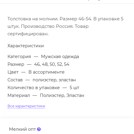
Толстовка на молнии. Размер 46-54. В упаковке 5
штук. Производство Россия. Товар
сертифицирован.
Характеристики
Категория
—
Мужская одежда
Размер
—
46, 48, 50, 52, 54
Цвет
—
В ассортименте
Состав
—
полиэстер, эластан
Количество в упаковке
—
5 шт
Материал
—
Полиэстер, Эластан
Все характеристики
Мелкий опт