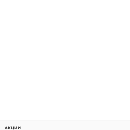
АКЦИИ