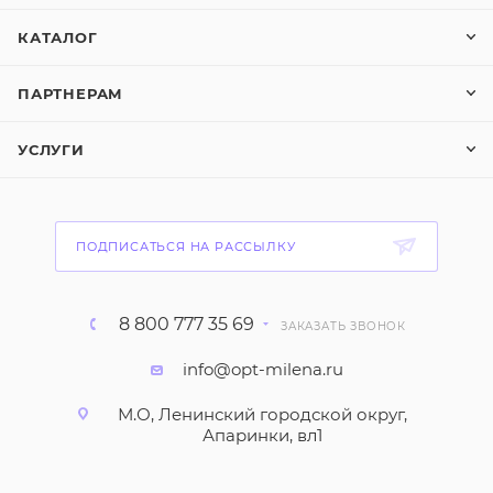
КАТАЛОГ
ПАРТНЕРАМ
УСЛУГИ
ПОДПИСАТЬСЯ НА РАССЫЛКУ
8 800 777 35 69
ЗАКАЗАТЬ ЗВОНОК
info@opt-milena.ru
М.О, Ленинский городской округ,
Апаринки, вл1