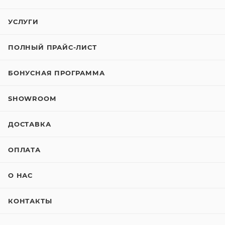
УСЛУГИ
ПОЛНЫЙ ПРАЙС-ЛИСТ
БОНУСНАЯ ПРОГРАММА
SHOWROOM
ДОСТАВКА
ОПЛАТА
О НАС
КОНТАКТЫ