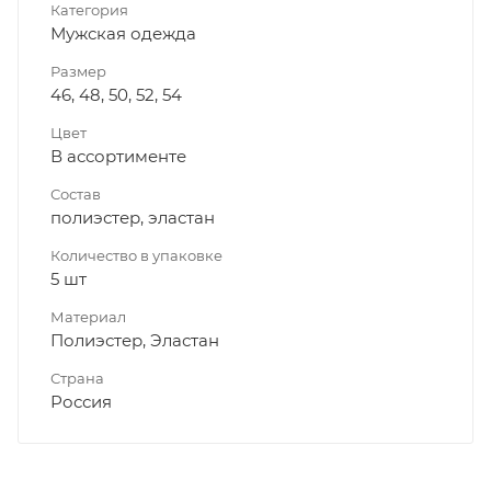
Категория
Мужская одежда
Размер
46, 48, 50, 52, 54
Цвет
В ассортименте
Состав
полиэстер, эластан
Количество в упаковке
5 шт
Материал
Полиэстер, Эластан
Страна
Россия