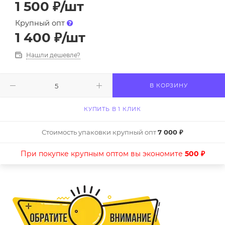
1 500
₽
/шт
Крупный опт
1 400
₽
/шт
Нашли дешевле?
В КОРЗИНУ
КУПИТЬ В 1 КЛИК
Стоимость упаковки крупный опт
7 000 ₽
При покупке крупным оптом вы экономите
500 ₽