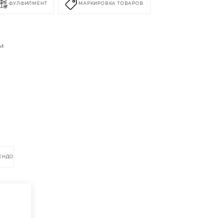
ФУЛФИЛМЕНТ
МАРКИРОВКА ТОВАРОВ
м
РЕНДОМ