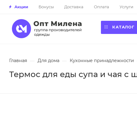
Акции
Бонусы
Доставка
Оплата
Услуги
КАТАЛОГ
Главная
—
Для дома
—
Кухонные принадлежности
Термос для еды супа и чая с 