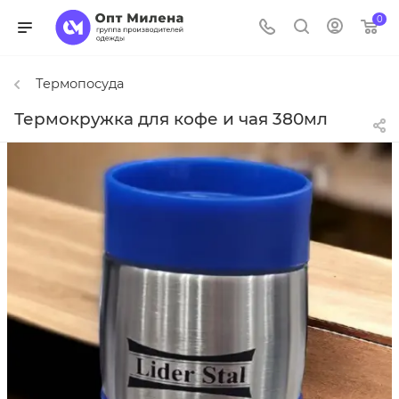
0
Термопосуда
Термокружка для кофе и чая 380мл