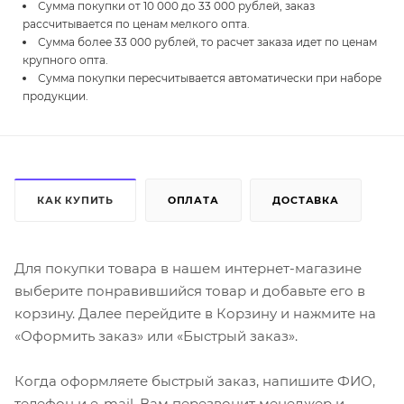
Сумма покупки от 10 000 до 33 000 рублей, заказ
рассчитывается по ценам мелкого опта.
Сумма более 33 000 рублей, то расчет заказа идет по ценам
крупного опта.
Сумма покупки пересчитывается автоматически при наборе
продукции.
КАК КУПИТЬ
ОПЛАТА
ДОСТАВКА
Для покупки товара в нашем интернет-магазине
выберите понравившийся товар и добавьте его в
корзину. Далее перейдите в Корзину и нажмите на
«Оформить заказ» или «Быстрый заказ».
Когда оформляете быстрый заказ, напишите ФИО,
телефон и e-mail. Вам перезвонит менеджер и