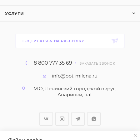
УСЛУГИ
ПОДПИСАТЬСЯ НА РАССЫЛКУ
8 800 777 35 69
ЗАКАЗАТЬ ЗВОНОК
info@opt-milena.ru
М.О, Ленинский городской округ,
Апаринки, вл1
Файлы cookie