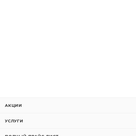
АКЦИИ
УСЛУГИ