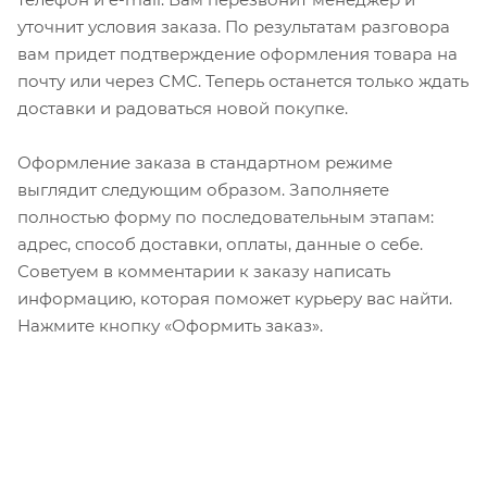
уточнит условия заказа. По результатам разговора
вам придет подтверждение оформления товара на
почту или через СМС. Теперь останется только ждать
доставки и радоваться новой покупке.
Оформление заказа в стандартном режиме
выглядит следующим образом. Заполняете
полностью форму по последовательным этапам:
адрес, способ доставки, оплаты, данные о себе.
Советуем в комментарии к заказу написать
информацию, которая поможет курьеру вас найти.
Нажмите кнопку «Оформить заказ».