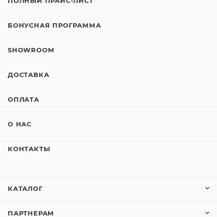
ПОЛНЫЙ ПРАЙС-ЛИСТ
БОНУСНАЯ ПРОГРАММА
SHOWROOM
ДОСТАВКА
ОПЛАТА
О НАС
КОНТАКТЫ
КАТАЛОГ
ПАРТНЕРАМ