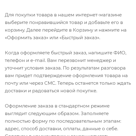
Для покупки товара в нашем интернет-магазине
выберите понравившийся товар и добавьте его в
корзину. Далее перейдите в Корзину и нажмите на
«Оформить заказ» или «Быстрый заказ».
Когда оформляете быстрый заказ, напишите ФИО,
телефон и e-mail. Вам перезвонит менеджер и
уточнит условия заказа. По результатам разговора
вам придет подтверждение оформления товара на
почту или через СМС. Теперь останется только ждать
доставки и радоваться новой покупке.
Оформление заказа в стандартном режиме
выглядит следующим образом. Заполняете
полностью форму по последовательным этапам:
адрес, способ доставки, оплаты, данные о себе.