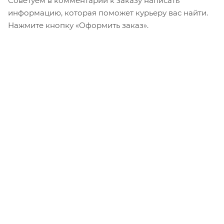
Советуем в комментарии к заказу написать
информацию, которая поможет курьеру вас найти.
Нажмите кнопку «Оформить заказ».