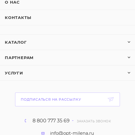
О НАС
КОНТАКТЫ
КАТАЛОГ
ПАРТНЕРАМ
УСЛУГИ
ПОДПИСАТЬСЯ НА РАССЫЛКУ
8 800 777 35 69
ЗАКАЗАТЬ ЗВОНОК
info@opt-milena.ru