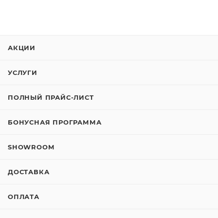
АКЦИИ
УСЛУГИ
ПОЛНЫЙ ПРАЙС-ЛИСТ
БОНУСНАЯ ПРОГРАММА
SHOWROOM
ДОСТАВКА
ОПЛАТА