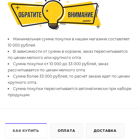
Минимальная сумма покупки в нашем магазине составляет
10 000 рублей.
В зависимости от суммы в корзине, заказ пересчитывается
по ценам мелкого или крупного опта.
Сумма покупки от 10 000 до 33 000 рублей, заказ
рассчитывается по ценам мелкого опта.
Сумма более 33 000 рублей, то расчет заказа идет по ценам
крупного опта.
Сумма покупки пересчитывается автоматически при наборе
продукции.
КАК КУПИТЬ
ОПЛАТА
ДОСТАВКА