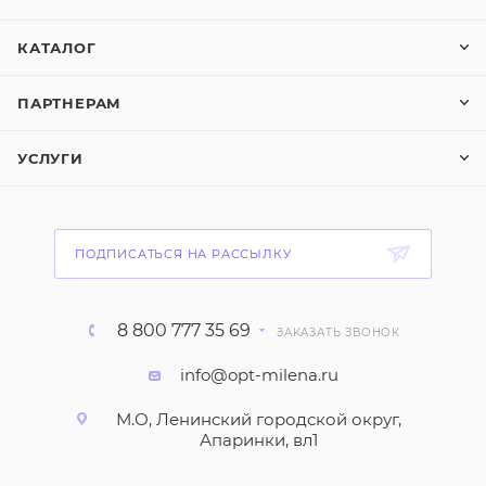
КАТАЛОГ
ПАРТНЕРАМ
УСЛУГИ
ПОДПИСАТЬСЯ НА РАССЫЛКУ
8 800 777 35 69
ЗАКАЗАТЬ ЗВОНОК
info@opt-milena.ru
М.О, Ленинский городской округ,
Апаринки, вл1