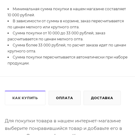
Минимальная сумма покупки в нашем магазине составляет
10 000 рублей.
В зависимости от суммы в корзине, заказ пересчитывается
по ценам мелкого или крупного опта.
Сумма покупки от 10 000 до 33 000 рублей, заказ
рассчитывается по ценам мелкого опта.
Сумма более 33 000 рублей, то расчет заказа идет по ценам
крупного опта.
Сумма покупки пересчитывается автоматически при наборе
продукции.
КАК КУПИТЬ
ОПЛАТА
ДОСТАВКА
Для покупки товара в нашем интернет-магазине
выберите понравившийся товар и добавьте его в