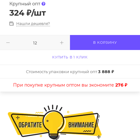
Крупный опт
324
₽
/шт
Нашли дешевле?
В КОРЗИНУ
КУПИТЬ В 1 КЛИК
Стоимость упаковки крупный опт
3 888 ₽
При покупке крупным оптом вы экономите
276 ₽