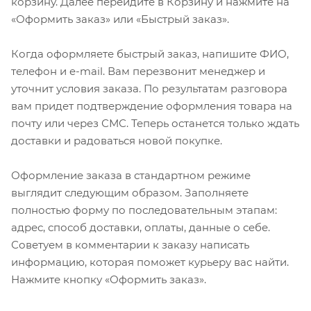
корзину. Далее перейдите в Корзину и нажмите на
«Оформить заказ» или «Быстрый заказ».
Когда оформляете быстрый заказ, напишите ФИО,
телефон и e-mail. Вам перезвонит менеджер и
уточнит условия заказа. По результатам разговора
вам придет подтверждение оформления товара на
почту или через СМС. Теперь останется только ждать
доставки и радоваться новой покупке.
Оформление заказа в стандартном режиме
выглядит следующим образом. Заполняете
полностью форму по последовательным этапам:
адрес, способ доставки, оплаты, данные о себе.
Советуем в комментарии к заказу написать
информацию, которая поможет курьеру вас найти.
Нажмите кнопку «Оформить заказ».