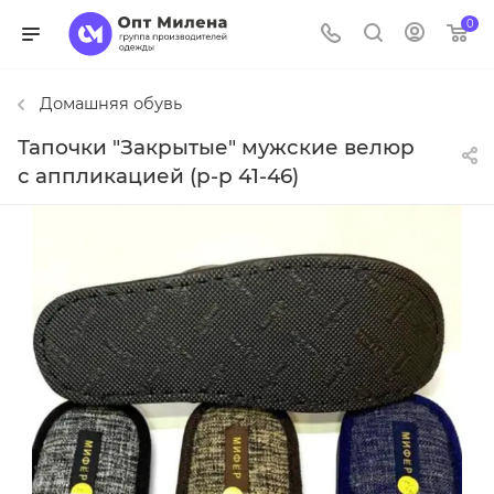
0
Домашняя обувь
Тапочки "Закрытые" мужские велюр
с аппликацией (р-р 41-46)