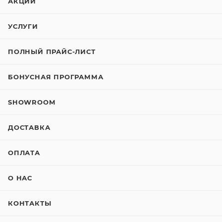
АКЦИИ
УСЛУГИ
ПОЛНЫЙ ПРАЙС-ЛИСТ
БОНУСНАЯ ПРОГРАММА
SHOWROOM
ДОСТАВКА
ОПЛАТА
О НАС
КОНТАКТЫ