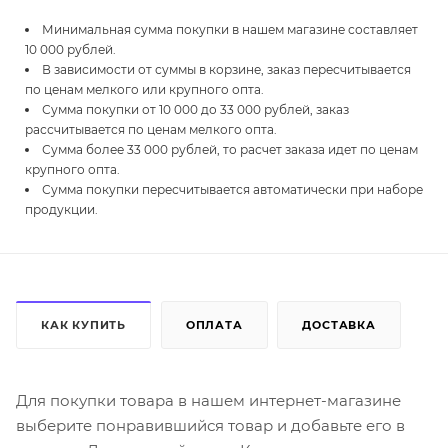
Минимальная сумма покупки в нашем магазине составляет
10 000 рублей.
В зависимости от суммы в корзине, заказ пересчитывается
по ценам мелкого или крупного опта.
Сумма покупки от 10 000 до 33 000 рублей, заказ
рассчитывается по ценам мелкого опта.
Сумма более 33 000 рублей, то расчет заказа идет по ценам
крупного опта.
Сумма покупки пересчитывается автоматически при наборе
продукции.
КАК КУПИТЬ
ОПЛАТА
ДОСТАВКА
Для покупки товара в нашем интернет-магазине
выберите понравившийся товар и добавьте его в