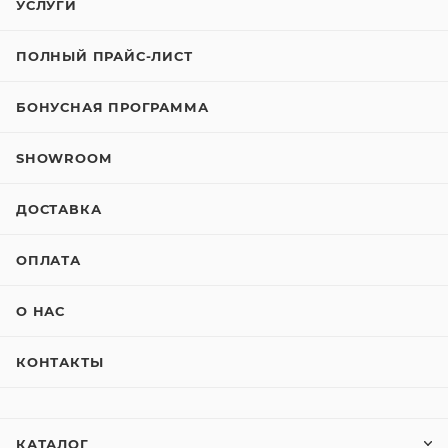
УСЛУГИ
ПОЛНЫЙ ПРАЙС-ЛИСТ
БОНУСНАЯ ПРОГРАММА
SHOWROOM
ДОСТАВКА
ОПЛАТА
О НАС
КОНТАКТЫ
КАТАЛОГ