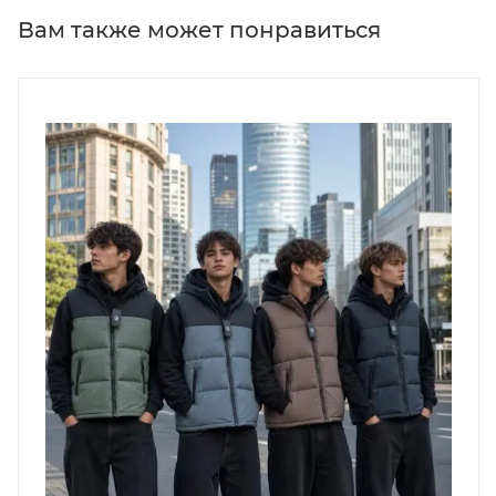
Вам также может понравиться