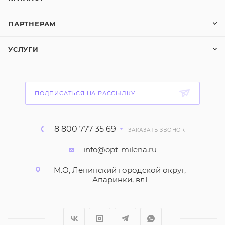
ПАРТНЕРАМ
УСЛУГИ
ПОДПИСАТЬСЯ НА РАССЫЛКУ
8 800 777 35 69
ЗАКАЗАТЬ ЗВОНОК
info@opt-milena.ru
М.О, Ленинский городской округ,
Апаринки, вл1