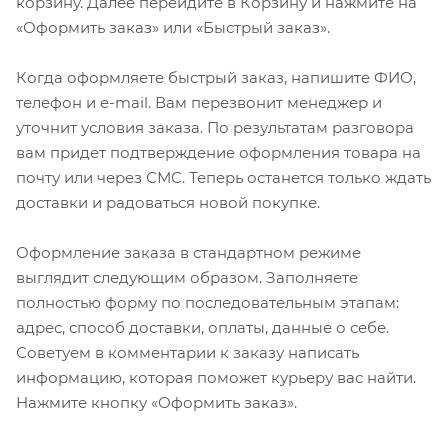
корзину. Далее перейдите в Корзину и нажмите на
«Оформить заказ» или «Быстрый заказ».
Когда оформляете быстрый заказ, напишите ФИО,
телефон и e-mail. Вам перезвонит менеджер и
уточнит условия заказа. По результатам разговора
вам придет подтверждение оформления товара на
почту или через СМС. Теперь останется только ждать
доставки и радоваться новой покупке.
Оформление заказа в стандартном режиме
выглядит следующим образом. Заполняете
полностью форму по последовательным этапам:
адрес, способ доставки, оплаты, данные о себе.
Советуем в комментарии к заказу написать
информацию, которая поможет курьеру вас найти.
Нажмите кнопку «Оформить заказ».