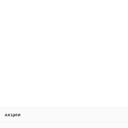
АКЦИИ