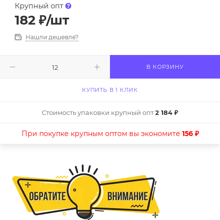
Крупный опт
182
₽
/шт
Нашли дешевле?
В КОРЗИНУ
КУПИТЬ В 1 КЛИК
Стоимость упаковки крупный опт
2 184 ₽
При покупке крупным оптом вы экономите
156 ₽