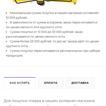
Минимальная сумма покупки в нашем магазине составляет
10 000 рублей.
В зависимости от суммы в корзине, заказ пересчитывается
по ценам мелкого или крупного опта.
Сумма покупки от 10 000 до 33 000 рублей, заказ
рассчитывается по ценам мелкого опта.
Сумма более 33 000 рублей, то расчет заказа идет по ценам
крупного опта.
Сумма покупки пересчитывается автоматически при наборе
продукции.
КАК КУПИТЬ
ОПЛАТА
ДОСТАВКА
Для покупки товара в нашем интернет-магазине