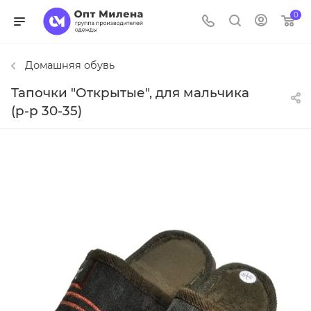
0
Домашняя обувь
Тапочки "Открытые", для мальчика
(р-р 30-35)