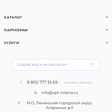
КАТАЛОГ
ПАРТНЕРАМ
УСЛУГИ
ПОДПИСАТЬСЯ НА РАССЫЛКУ
8 800 777 35 69
ЗАКАЗАТЬ ЗВОНОК
info@opt-milena.ru
М.О, Ленинский городской округ,
Апаринки, вл1