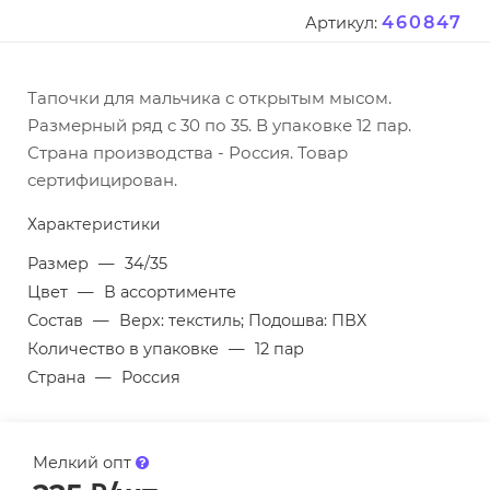
460847
Артикул:
Тапочки для мальчика с открытым мысом.
Размерный ряд с 30 по 35. В упаковке 12 пар.
Страна производства - Россия. Товар
сертифицирован.
Характеристики
Размер
—
34/35
Цвет
—
В ассортименте
Состав
—
Верх: текстиль; Подошва: ПВХ
Количество в упаковке
—
12 пар
Страна
—
Россия
Мелкий опт