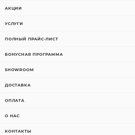
АКЦИИ
УСЛУГИ
ПОЛНЫЙ ПРАЙС-ЛИСТ
БОНУСНАЯ ПРОГРАММА
SHOWROOM
ДОСТАВКА
ОПЛАТА
О НАС
КОНТАКТЫ