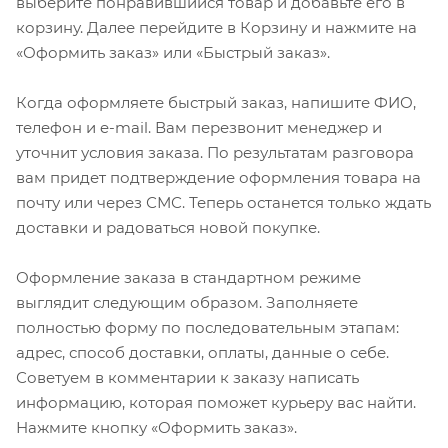
выберите понравившийся товар и добавьте его в
корзину. Далее перейдите в Корзину и нажмите на
«Оформить заказ» или «Быстрый заказ».
Когда оформляете быстрый заказ, напишите ФИО,
телефон и e-mail. Вам перезвонит менеджер и
уточнит условия заказа. По результатам разговора
вам придет подтверждение оформления товара на
почту или через СМС. Теперь останется только ждать
доставки и радоваться новой покупке.
Оформление заказа в стандартном режиме
выглядит следующим образом. Заполняете
полностью форму по последовательным этапам:
адрес, способ доставки, оплаты, данные о себе.
Советуем в комментарии к заказу написать
информацию, которая поможет курьеру вас найти.
Нажмите кнопку «Оформить заказ».