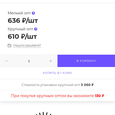
Мелкий опт
636
₽
/шт
Крупный опт
610
₽
/шт
Нашли дешевле?
В КОРЗИНУ
КУПИТЬ В 1 КЛИК
Стоимость упаковки крупный опт
3 050 ₽
При покупке крупным оптом вы экономите
130 ₽