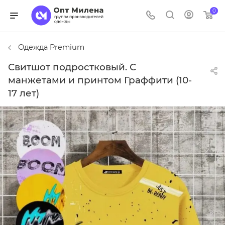
0
Одежда Premium
Свитшот подростковый. С
манжетами и принтом Граффити (10-
17 лет)