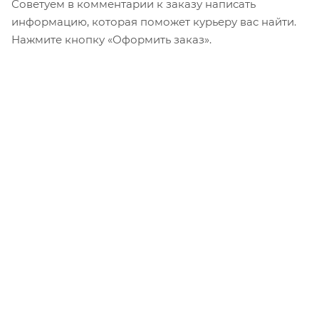
Советуем в комментарии к заказу написать
информацию, которая поможет курьеру вас найти.
Нажмите кнопку «Оформить заказ».