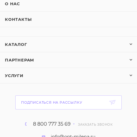
О НАС
КОНТАКТЫ
КАТАЛОГ
ПАРТНЕРАМ
УСЛУГИ
ПОДПИСАТЬСЯ НА РАССЫЛКУ
8 800 777 35 69
ЗАКАЗАТЬ ЗВОНОК
info@opt-milena.ru