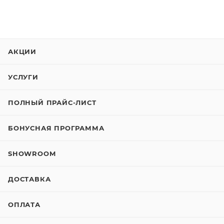
АКЦИИ
УСЛУГИ
ПОЛНЫЙ ПРАЙС-ЛИСТ
БОНУСНАЯ ПРОГРАММА
SHOWROOM
ДОСТАВКА
ОПЛАТА