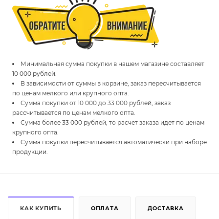
Минимальная сумма покупки в нашем магазине составляет
10 000 рублей.
В зависимости от суммы в корзине, заказ пересчитывается
по ценам мелкого или крупного опта.
Сумма покупки от 10 000 до 33 000 рублей, заказ
рассчитывается по ценам мелкого опта.
Сумма более 33 000 рублей, то расчет заказа идет по ценам
крупного опта.
Сумма покупки пересчитывается автоматически при наборе
продукции.
КАК КУПИТЬ
ОПЛАТА
ДОСТАВКА