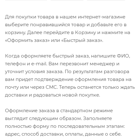
Для покупки товара в нашем интернет-магазине
выберите понравившийся товар и добавьте его в
корзину. Далее перейдите в Корзину и нажмите на
«Оформить заказ» или «Быстрый заказ».
Когда оформляете быстрый заказ, напишите ФИО,
телефон и e-mail. Вам перезвонит менеджер и
уточнит условия заказа. По результатам разговора
вам придет подтверждение оформления товара на
почту или через СМС. Теперь останется только ждать
доставки и радоваться новой покупке.
Оформление заказа в стандартном режиме
выглядит следующим образом. Заполняете
полностью форму по последовательным этапам:
адрес, способ доставки, оплаты, данные о себе.