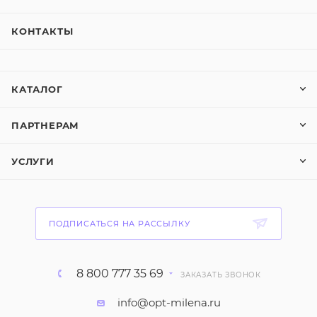
КОНТАКТЫ
КАТАЛОГ
ПАРТНЕРАМ
УСЛУГИ
ПОДПИСАТЬСЯ НА РАССЫЛКУ
8 800 777 35 69
ЗАКАЗАТЬ ЗВОНОК
info@opt-milena.ru