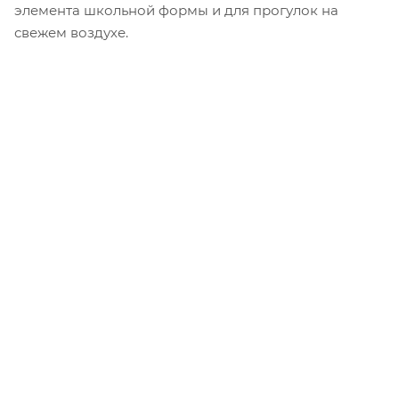
элемента школьной формы и для прогулок на
свежем воздухе.