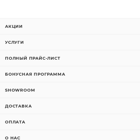
АКЦИИ
УСЛУГИ
ПОЛНЫЙ ПРАЙС-ЛИСТ
БОНУСНАЯ ПРОГРАММА
SHOWROOM
ДОСТАВКА
ОПЛАТА
О НАС