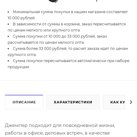
Минимальная сумма покупки в нашем магазине составляет
10 000 рублей.
В зависимости от суммы в корзине, заказ пересчитывается
по ценам мелкого или крупного опта.
Сумма покупки от 10 000 до 33 000 рублей, заказ
рассчитывается по ценам мелкого опта.
Сумма более 33 000 рублей, то расчет заказа идет по ценам
крупного опта.
Сумма покупки пересчитывается автоматически при наборе
продукции.
ОПИСАНИЕ
ХАРАКТЕРИСТИКИ
КАК КУПИТЬ
Джемпер подходит для повседневной жизни,
работы в офисе, деловых встреч, в качестве