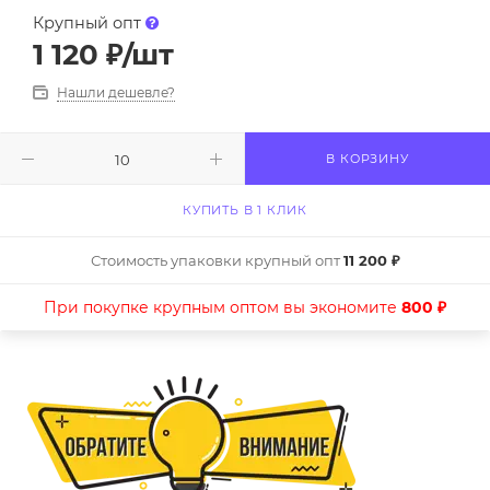
Крупный опт
1 120
₽
/шт
Нашли дешевле?
В КОРЗИНУ
КУПИТЬ В 1 КЛИК
Стоимость упаковки крупный опт
11 200 ₽
При покупке крупным оптом вы экономите
800 ₽