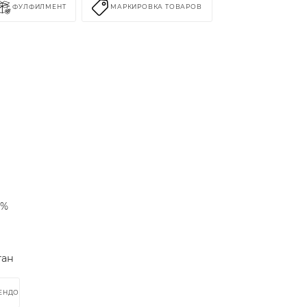
ФУЛФИЛМЕНТ
МАРКИРОВКА ТОВАРОВ
9%
тан
РЕНДОМ