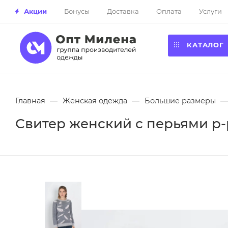
Акции
Бонусы
Доставка
Оплата
Услуги
КАТАЛОГ
Главная
—
Женская одежда
—
Большие размеры
—
Свитер женский с перьями р-