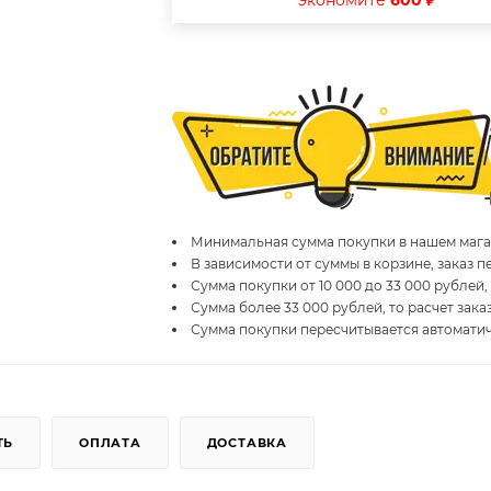
экономите
600 ₽
Минимальная сумма покупки в нашем магаз
В зависимости от суммы в корзине, заказ 
Сумма покупки от 10 000 до 33 000 рублей,
Сумма более 33 000 рублей, то расчет зака
Сумма покупки пересчитывается автомати
ТЬ
ОПЛАТА
ДОСТАВКА