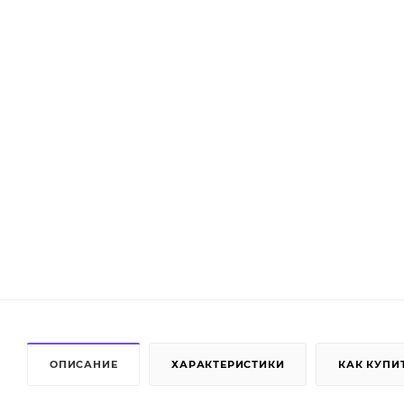
ОПИСАНИЕ
ХАРАКТЕРИСТИКИ
КАК КУПИ