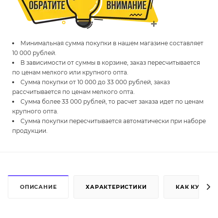
Минимальная сумма покупки в нашем магазине составляет
10 000 рублей.
В зависимости от суммы в корзине, заказ пересчитывается
по ценам мелкого или крупного опта.
Сумма покупки от 10 000 до 33 000 рублей, заказ
рассчитывается по ценам мелкого опта.
Сумма более 33 000 рублей, то расчет заказа идет по ценам
крупного опта.
Сумма покупки пересчитывается автоматически при наборе
продукции.
ОПИСАНИЕ
ХАРАКТЕРИСТИКИ
КАК КУПИТЬ