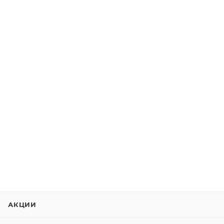
АКЦИИ