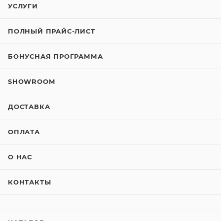
УСЛУГИ
ПОЛНЫЙ ПРАЙС-ЛИСТ
БОНУСНАЯ ПРОГРАММА
SHOWROOM
ДОСТАВКА
ОПЛАТА
О НАС
КОНТАКТЫ