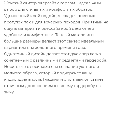
Женский свитер оверсайз с горлом - идеальный
выбор для стильных и комфортных образов.
Удлиненный крой подойдет как для дневных
прогулок, так и для вечерних походов. Приятный на
ощупь материал и оверсайз крой делают его
удобным и комфортным. Теплый материал и
большие размеры делают этот свитер идеальным
вариантом для холодного времени года.
Однотонный дизайн делает этот джемпер легко
сочетаемым с различными предметами гардероба.
Носите его с лосинами для создания уютного и
модного образа, который подчеркнет вашу
индивидуальность. Гладкий и стильный, он станет
отличным дополнением к вашему гардеробу на
зиму.