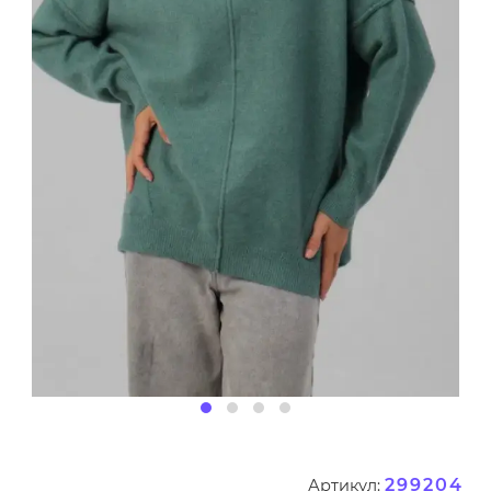
299204
Артикул: