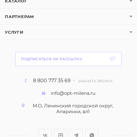
КАТАЛОГ
ПАРТНЕРАМ
УСЛУГИ
ПОДПИСАТЬСЯ НА РАССЫЛКУ
8 800 777 35 69
ЗАКАЗАТЬ ЗВОНОК
info@opt-milena.ru
М.О, Ленинский городской округ,
Апаринки, вл1