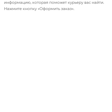
информацию, которая поможет курьеру вас найти.
Нажмите кнопку «Оформить заказ».