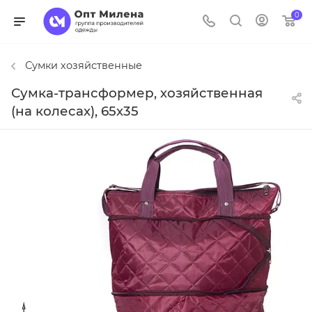
0
Сумки хозяйственные
Сумка-трансформер, хозяйственная
(на колесах), 65х35