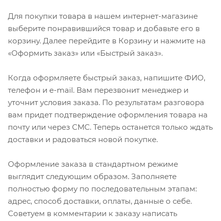
Для покупки товара в нашем интернет-магазине
выберите понравившийся товар и добавьте его в
корзину. Далее перейдите в Корзину и нажмите на
«Оформить заказ» или «Быстрый заказ».
Когда оформляете быстрый заказ, напишите ФИО,
телефон и e-mail. Вам перезвонит менеджер и
уточнит условия заказа. По результатам разговора
вам придет подтверждение оформления товара на
почту или через СМС. Теперь останется только ждать
доставки и радоваться новой покупке.
Оформление заказа в стандартном режиме
выглядит следующим образом. Заполняете
полностью форму по последовательным этапам:
адрес, способ доставки, оплаты, данные о себе.
Советуем в комментарии к заказу написать