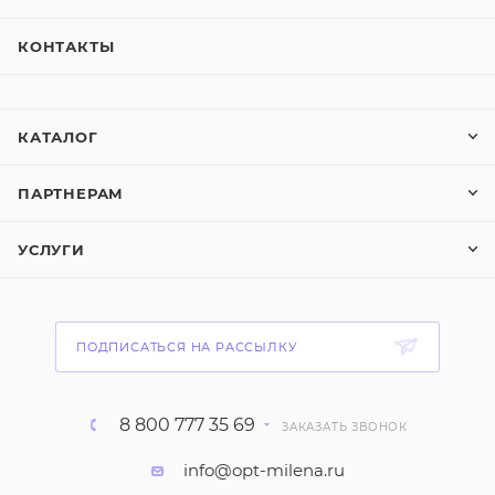
КОНТАКТЫ
КАТАЛОГ
ПАРТНЕРАМ
УСЛУГИ
ПОДПИСАТЬСЯ НА РАССЫЛКУ
8 800 777 35 69
ЗАКАЗАТЬ ЗВОНОК
info@opt-milena.ru