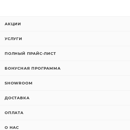
АКЦИИ
УСЛУГИ
ПОЛНЫЙ ПРАЙС-ЛИСТ
БОНУСНАЯ ПРОГРАММА
SHOWROOM
ДОСТАВКА
ОПЛАТА
О НАС