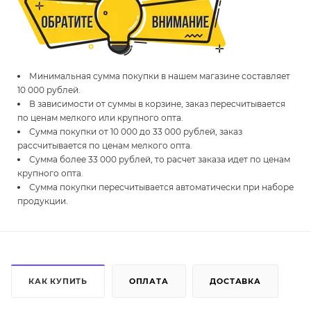
Минимальная сумма покупки в нашем магазине составляет
10 000 рублей.
В зависимости от суммы в корзине, заказ пересчитывается
по ценам мелкого или крупного опта.
Сумма покупки от 10 000 до 33 000 рублей, заказ
рассчитывается по ценам мелкого опта.
Сумма более 33 000 рублей, то расчет заказа идет по ценам
крупного опта.
Сумма покупки пересчитывается автоматически при наборе
продукции.
КАК КУПИТЬ
ОПЛАТА
ДОСТАВКА