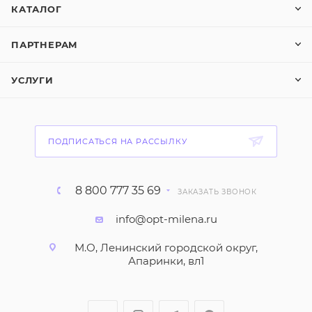
КАТАЛОГ
ПАРТНЕРАМ
УСЛУГИ
ПОДПИСАТЬСЯ НА РАССЫЛКУ
8 800 777 35 69
ЗАКАЗАТЬ ЗВОНОК
info@opt-milena.ru
М.О, Ленинский городской округ,
Апаринки, вл1