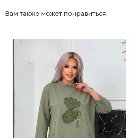
Вам также может понравиться