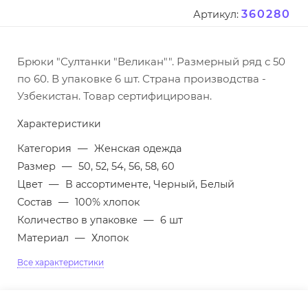
360280
Артикул:
Брюки "Султанки "Великан"". Размерный ряд с 50
по 60. В упаковке 6 шт. Страна производства -
Узбекистан. Товар сертифицирован.
Характеристики
Категория
—
Женская одежда
Размер
—
50, 52, 54, 56, 58, 60
Цвет
—
В ассортименте, Черный, Белый
Состав
—
100% хлопок
Количество в упаковке
—
6 шт
Материал
—
Хлопок
Все характеристики