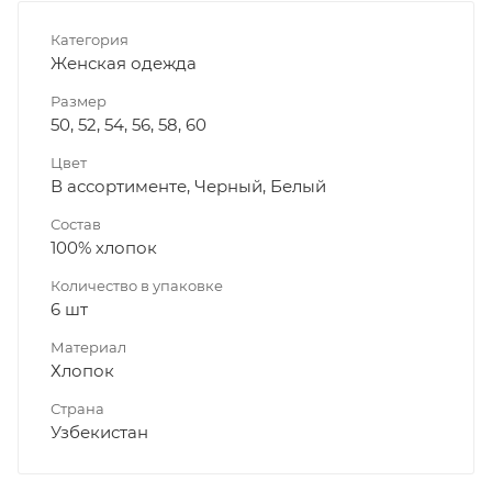
Категория
Женская одежда
Размер
50, 52, 54, 56, 58, 60
Цвет
В ассортименте, Черный, Белый
Состав
100% хлопок
Количество в упаковке
6 шт
Материал
Хлопок
Страна
Узбекистан