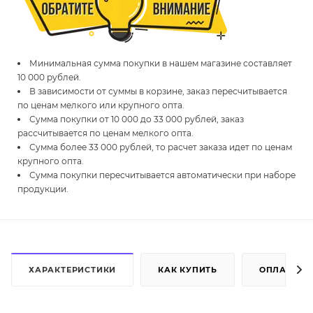
Минимальная сумма покупки в нашем магазине составляет
10 000 рублей.
В зависимости от суммы в корзине, заказ пересчитывается
по ценам мелкого или крупного опта.
Сумма покупки от 10 000 до 33 000 рублей, заказ
рассчитывается по ценам мелкого опта.
Сумма более 33 000 рублей, то расчет заказа идет по ценам
крупного опта.
Сумма покупки пересчитывается автоматически при наборе
продукции.
ХАРАКТЕРИСТИКИ
КАК КУПИТЬ
ОПЛАТА