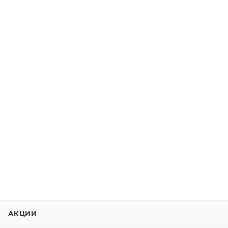
АКЦИИ