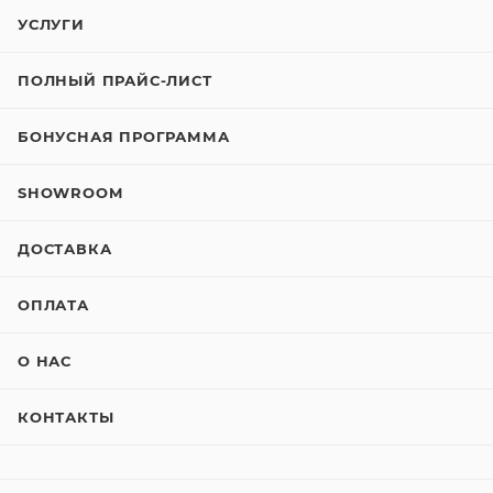
УСЛУГИ
ПОЛНЫЙ ПРАЙС-ЛИСТ
БОНУСНАЯ ПРОГРАММА
SHOWROOM
ДОСТАВКА
ОПЛАТА
О НАС
КОНТАКТЫ