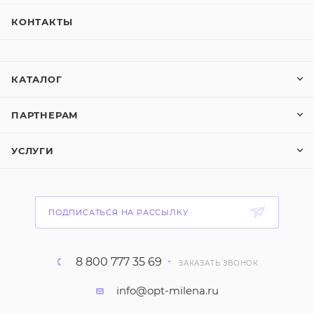
КОНТАКТЫ
КАТАЛОГ
ПАРТНЕРАМ
УСЛУГИ
ПОДПИСАТЬСЯ НА РАССЫЛКУ
8 800 777 35 69
ЗАКАЗАТЬ ЗВОНОК
info@opt-milena.ru