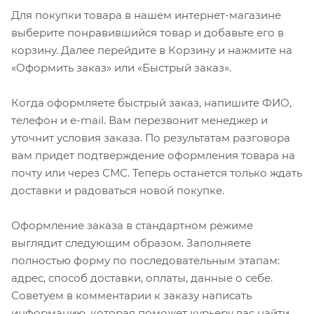
Для покупки товара в нашем интернет-магазине
выберите понравившийся товар и добавьте его в
корзину. Далее перейдите в Корзину и нажмите на
«Оформить заказ» или «Быстрый заказ».
Когда оформляете быстрый заказ, напишите ФИО,
телефон и e-mail. Вам перезвонит менеджер и
уточнит условия заказа. По результатам разговора
вам придет подтверждение оформления товара на
почту или через СМС. Теперь останется только ждать
доставки и радоваться новой покупке.
Оформление заказа в стандартном режиме
выглядит следующим образом. Заполняете
полностью форму по последовательным этапам:
адрес, способ доставки, оплаты, данные о себе.
Советуем в комментарии к заказу написать
информацию, которая поможет курьеру вас найти.