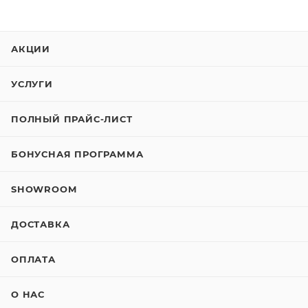
АКЦИИ
УСЛУГИ
ПОЛНЫЙ ПРАЙС-ЛИСТ
БОНУСНАЯ ПРОГРАММА
SHOWROOM
ДОСТАВКА
ОПЛАТА
О НАС