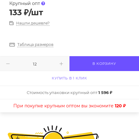
Крупный опт
133
₽
/шт
Нашли дешевле?
Таблица размеров
В КОРЗИНУ
КУПИТЬ В 1 КЛИК
Стоимость упаковки крупный опт
1 596 ₽
При покупке крупным оптом вы экономите
120 ₽