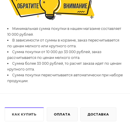
Минимальная сумма покупки в нашем магазине составляет
10 000 рублей.
В зависимости от суммы в корзине, заказ пересчитывается
по ценам мелкого или крупного опта.
Сумма покупки от 10 000 до 33 000 рублей, заказ
рассчитывается по ценам мелкого опта.
Сумма более 33 000 рублей, то расчет заказа идет по ценам
крупного опта.
Сумма покупки пересчитывается автоматически при наборе
продукции.
КАК КУПИТЬ
ОПЛАТА
ДОСТАВКА