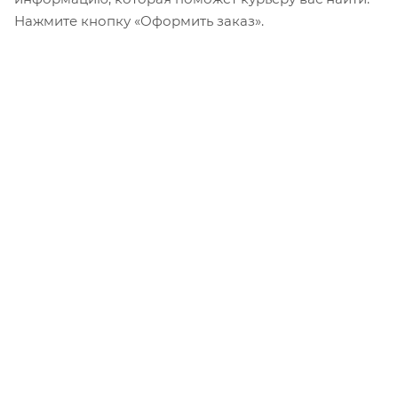
Нажмите кнопку «Оформить заказ».