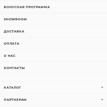
БОНУСНАЯ ПРОГРАММА
SHOWROOM
ДОСТАВКА
ОПЛАТА
О НАС
КОНТАКТЫ
КАТАЛОГ
ПАРТНЕРАМ