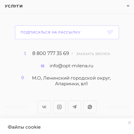
УСЛУГИ
ПОДПИСАТЬСЯ НА РАССЫЛКУ
8 800 777 35 69
ЗАКАЗАТЬ ЗВОНОК
info@opt-milena.ru
М.О, Ленинский городской округ,
Апаринки, вл1
Файлы cookie
2026 © ООО "Вайт Текстиль групп"