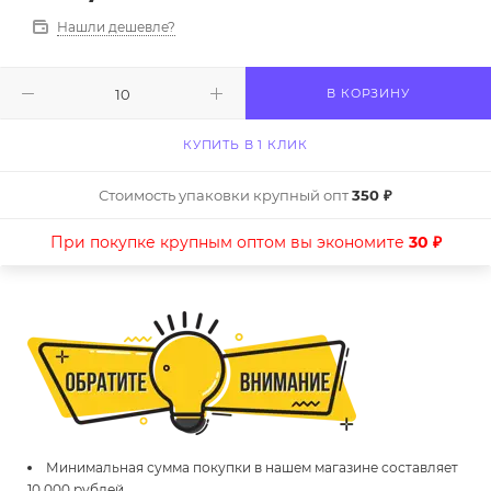
Нашли дешевле?
В КОРЗИНУ
КУПИТЬ В 1 КЛИК
Стоимость упаковки крупный опт
350 ₽
При покупке крупным оптом вы экономите
30 ₽
Минимальная сумма покупки в нашем магазине составляет
10 000 рублей.