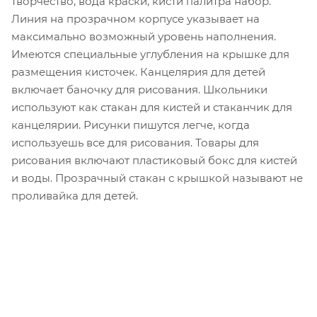
творчество, вода краски, кисти палитра набор.
Линия на прозрачном корпусе указывает на
максимально возможный уровень наполнения.
Имеются специальные углубления на крышке для
размещения кисточек. Канцелярия для детей
включает баночку для рисования. Школьники
используют как стакан для кистей и стаканчик для
канцелярии. Рисунки пишутся легче, когда
используешь все для рисования. Товары для
рисования включают пластиковый бокс для кистей
и воды. Прозрачный стакан с крышкой называют не
проливайка для детей.