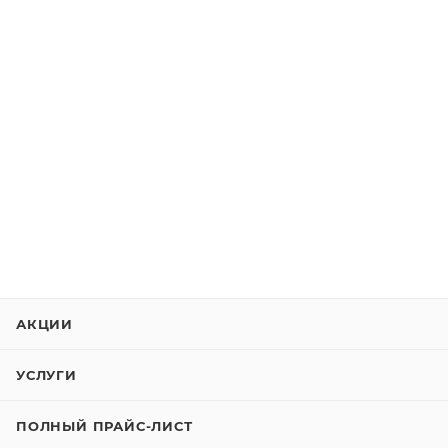
АКЦИИ
УСЛУГИ
ПОЛНЫЙ ПРАЙС-ЛИСТ