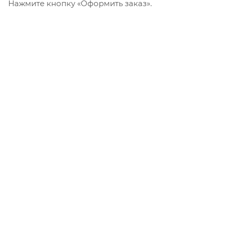
Нажмите кнопку «Оформить заказ».