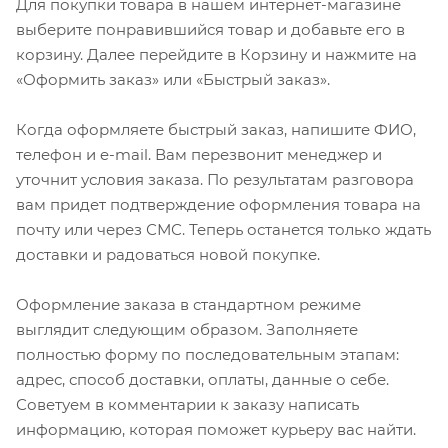
Для покупки товара в нашем интернет-магазине
выберите понравившийся товар и добавьте его в
корзину. Далее перейдите в Корзину и нажмите на
«Оформить заказ» или «Быстрый заказ».
Когда оформляете быстрый заказ, напишите ФИО,
телефон и e-mail. Вам перезвонит менеджер и
уточнит условия заказа. По результатам разговора
вам придет подтверждение оформления товара на
почту или через СМС. Теперь останется только ждать
доставки и радоваться новой покупке.
Оформление заказа в стандартном режиме
выглядит следующим образом. Заполняете
полностью форму по последовательным этапам:
адрес, способ доставки, оплаты, данные о себе.
Советуем в комментарии к заказу написать
информацию, которая поможет курьеру вас найти.