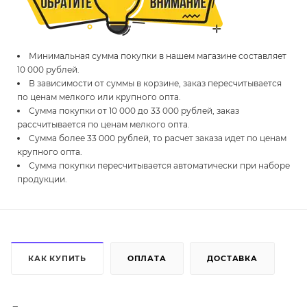
Минимальная сумма покупки в нашем магазине составляет
10 000 рублей.
В зависимости от суммы в корзине, заказ пересчитывается
по ценам мелкого или крупного опта.
Сумма покупки от 10 000 до 33 000 рублей, заказ
рассчитывается по ценам мелкого опта.
Сумма более 33 000 рублей, то расчет заказа идет по ценам
крупного опта.
Сумма покупки пересчитывается автоматически при наборе
продукции.
КАК КУПИТЬ
ОПЛАТА
ДОСТАВКА