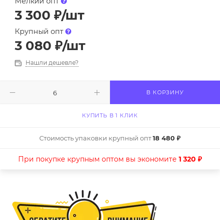
Мелкий опт
3 300
₽
/шт
Крупный опт
3 080
₽
/шт
Нашли дешевле?
В КОРЗИНУ
КУПИТЬ В 1 КЛИК
Стоимость упаковки крупный опт
18 480 ₽
При покупке крупным оптом вы экономите
1 320 ₽