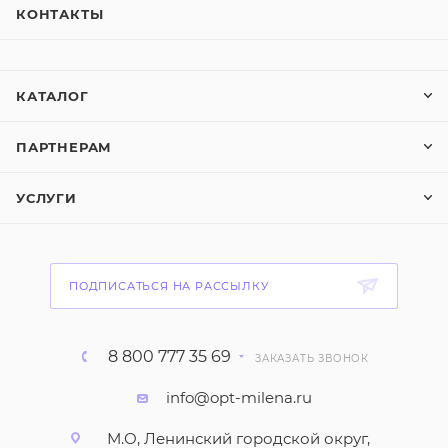
КОНТАКТЫ
КАТАЛОГ
ПАРТНЕРАМ
УСЛУГИ
ПОДПИСАТЬСЯ НА РАССЫЛКУ
8 800 777 35 69
ЗАКАЗАТЬ ЗВОНОК
info@opt-milena.ru
М.О, Ленинский городской округ,