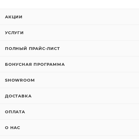
АКЦИИ
УСЛУГИ
ПОЛНЫЙ ПРАЙС-ЛИСТ
БОНУСНАЯ ПРОГРАММА
SHOWROOM
ДОСТАВКА
ОПЛАТА
О НАС