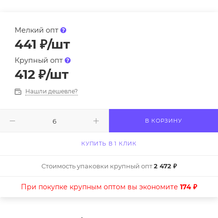
Мелкий опт
441
₽
/шт
Крупный опт
412
₽
/шт
Нашли дешевле?
В КОРЗИНУ
КУПИТЬ В 1 КЛИК
Стоимость упаковки крупный опт
2 472 ₽
При покупке крупным оптом вы экономите
174 ₽