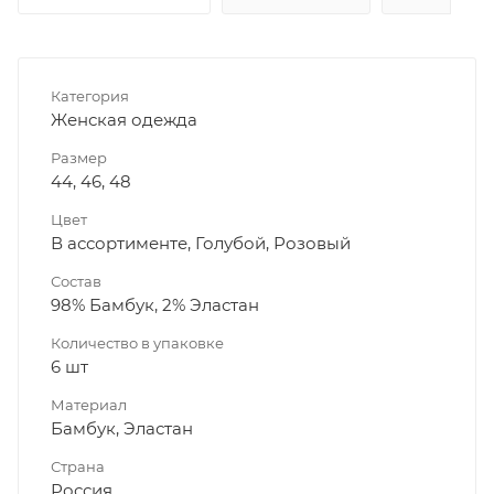
Категория
Женская одежда
Размер
44, 46, 48
Цвет
В ассортименте, Голубой, Розовый
Состав
98% Бамбук, 2% Эластан
Количество в упаковке
6 шт
Материал
Бамбук, Эластан
Страна
Россия