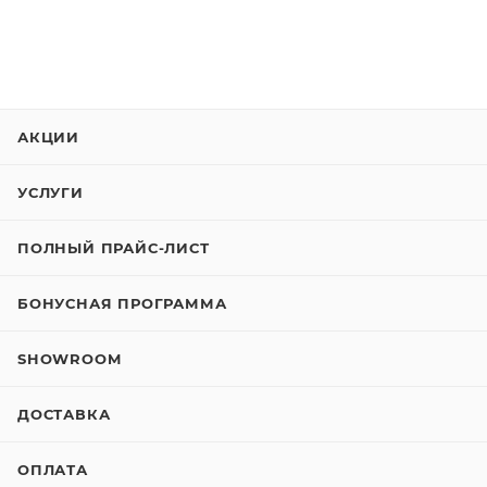
АКЦИИ
УСЛУГИ
ПОЛНЫЙ ПРАЙС-ЛИСТ
БОНУСНАЯ ПРОГРАММА
SHOWROOM
ДОСТАВКА
ОПЛАТА