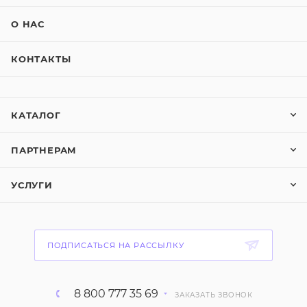
О НАС
КОНТАКТЫ
КАТАЛОГ
ПАРТНЕРАМ
УСЛУГИ
ПОДПИСАТЬСЯ НА РАССЫЛКУ
8 800 777 35 69
ЗАКАЗАТЬ ЗВОНОК