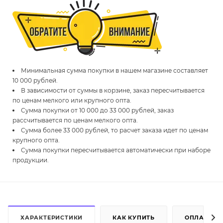
Минимальная сумма покупки в нашем магазине составляет
10 000 рублей.
В зависимости от суммы в корзине, заказ пересчитывается
по ценам мелкого или крупного опта.
Сумма покупки от 10 000 до 33 000 рублей, заказ
рассчитывается по ценам мелкого опта.
Сумма более 33 000 рублей, то расчет заказа идет по ценам
крупного опта.
Сумма покупки пересчитывается автоматически при наборе
продукции.
ХАРАКТЕРИСТИКИ
КАК КУПИТЬ
ОПЛАТА