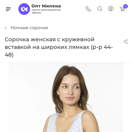
0
Ночные сорочки
Сорочка женская с кружевной
вставкой на широких лямках (р-р 44-
48)