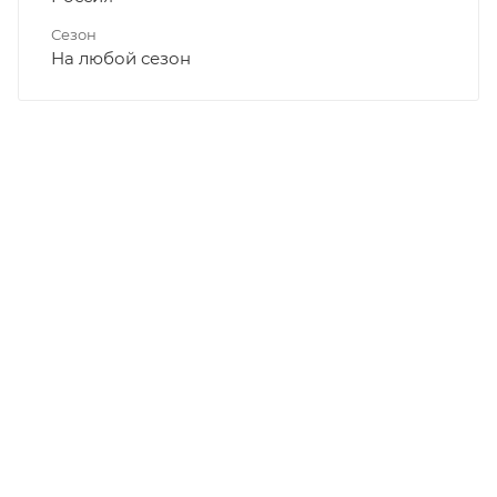
Сезон
На любой сезон