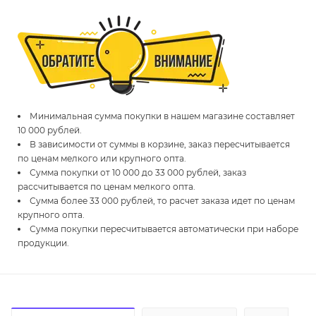
Минимальная сумма покупки в нашем магазине составляет
10 000 рублей.
В зависимости от суммы в корзине, заказ пересчитывается
по ценам мелкого или крупного опта.
Сумма покупки от 10 000 до 33 000 рублей, заказ
рассчитывается по ценам мелкого опта.
Сумма более 33 000 рублей, то расчет заказа идет по ценам
крупного опта.
Сумма покупки пересчитывается автоматически при наборе
продукции.