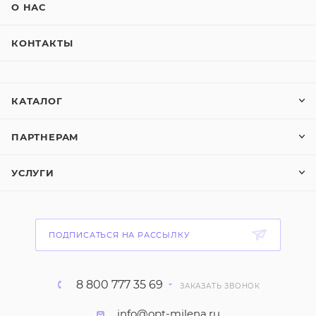
О НАС
КОНТАКТЫ
КАТАЛОГ
ПАРТНЕРАМ
УСЛУГИ
ПОДПИСАТЬСЯ НА РАССЫЛКУ
8 800 777 35 69
ЗАКАЗАТЬ ЗВОНОК
info@opt-milena.ru