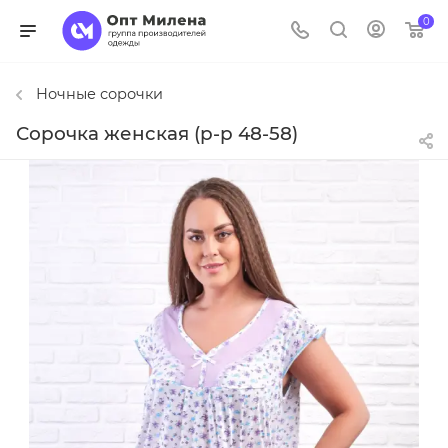
0
Ночные сорочки
Сорочка женская (р-р 48-58)