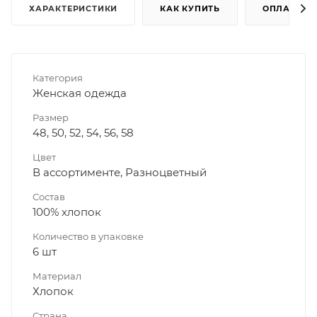
ХАРАКТЕРИСТИКИ
КАК КУПИТЬ
ОПЛАТА
Категория
Женская одежда
Размер
48, 50, 52, 54, 56, 58
Цвет
В ассортименте, Разноцветный
Состав
100% хлопок
Количество в упаковке
6 шт
Материал
Хлопок
Страна