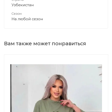
Узбекистан
Сезон
На любой сезон
Вам также может понравиться