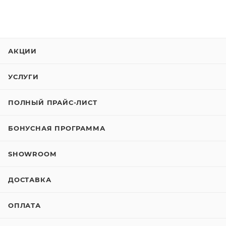
АКЦИИ
УСЛУГИ
ПОЛНЫЙ ПРАЙС-ЛИСТ
БОНУСНАЯ ПРОГРАММА
SHOWROOM
ДОСТАВКА
ОПЛАТА