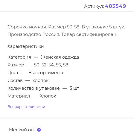
483549
Артикул:
Сорочка ночная. Размер 50-58. В упаковке 5 штук.
Производство Россия. Товар сертифицирован.
Характеристики
Категория
—
Женская одежда
Размер
—
50, 52, 54, 56, 58
Цвет
—
В ассортименте
Состав
—
хлопок
Количество в упаковке
—
5 шт
Материал
—
Хлопок
Все характеристики
Мелкий опт