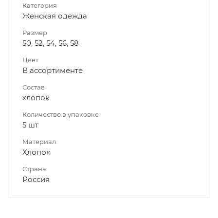
Категория
Женская одежда
Размер
50, 52, 54, 56, 58
Цвет
В ассортименте
Состав
хлопок
Количество в упаковке
5 шт
Материал
Хлопок
Страна
Россия