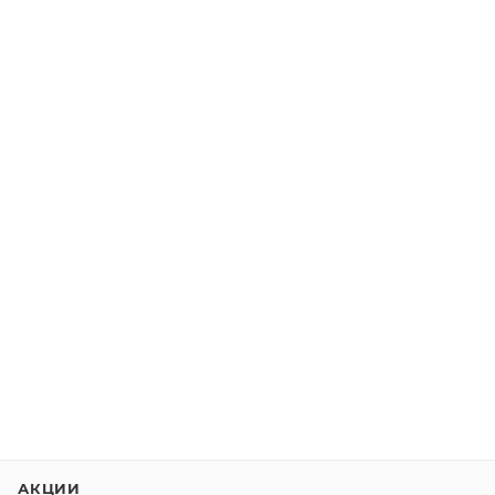
АКЦИИ