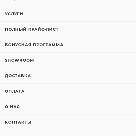
УСЛУГИ
ПОЛНЫЙ ПРАЙС-ЛИСТ
БОНУСНАЯ ПРОГРАММА
SHOWROOM
ДОСТАВКА
ОПЛАТА
О НАС
КОНТАКТЫ