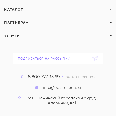
КАТАЛОГ
ПАРТНЕРАМ
УСЛУГИ
ПОДПИСАТЬСЯ НА РАССЫЛКУ
8 800 777 35 69
ЗАКАЗАТЬ ЗВОНОК
info@opt-milena.ru
М.О, Ленинский городской округ,
Апаринки, вл1