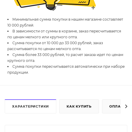
Минимальная сумма покупки в нашем магазине составляет
10 000 рублей.
В зависимости от суммы в корзине, заказ пересчитывается
по ценам мелкого или крупного опта.
Сумма покупки от 10 000 до 33 000 рублей, заказ
рассчитывается по ценам мелкого опта.
Сумма более 33 000 рублей, то расчет заказа идет по ценам
крупного опта.
Сумма покупки пересчитывается автоматически при наборе
продукции.
ХАРАКТЕРИСТИКИ
КАК КУПИТЬ
ОПЛАТА