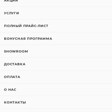
АКЦИИ
УСЛУГИ
ПОЛНЫЙ ПРАЙС-ЛИСТ
БОНУСНАЯ ПРОГРАММА
SHOWROOM
ДОСТАВКА
ОПЛАТА
О НАС
КОНТАКТЫ