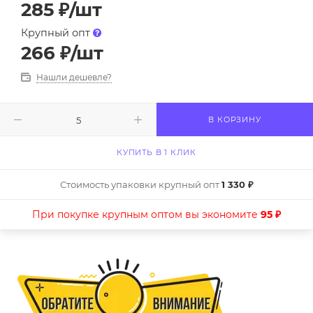
285
₽
/шт
Крупный опт
266
₽
/шт
Нашли дешевле?
В КОРЗИНУ
КУПИТЬ В 1 КЛИК
Стоимость упаковки крупный опт
1 330 ₽
При покупке крупным оптом вы экономите
95 ₽