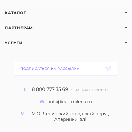
КАТАЛОГ
ПАРТНЕРАМ
УСЛУГИ
ПОДПИСАТЬСЯ НА РАССЫЛКУ
8 800 777 35 69
ЗАКАЗАТЬ ЗВОНОК
info@opt-milena.ru
М.О, Ленинский городской округ,
Апаринки, вл1