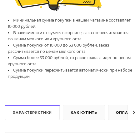
Минимальная сумма покупки в нашем магазине составляет
10 000 рублей.
В зависимости от суммы в корзине, заказ пересчитывается
по ценам мелкого или крупного опта.
Сумма покупки от 10 000 до 33 000 рублей, заказ
рассчитывается по ценам мелкого опта.
Сумма более 33 000 рублей, то расчет заказа идет по ценам
крупного опта.
Сумма покупки пересчитывается автоматически при наборе
продукции.
ХАРАКТЕРИСТИКИ
КАК КУПИТЬ
ОПЛАТА