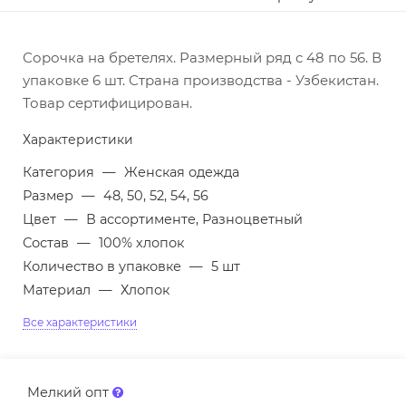
Сорочка на бретелях. Размерный ряд с 48 по 56. В
упаковке 6 шт. Страна производства - Узбекистан.
Товар сертифицирован.
Характеристики
Категория
—
Женская одежда
Размер
—
48, 50, 52, 54, 56
Цвет
—
В ассортименте, Разноцветный
Состав
—
100% хлопок
Количество в упаковке
—
5 шт
Материал
—
Хлопок
Все характеристики
Мелкий опт