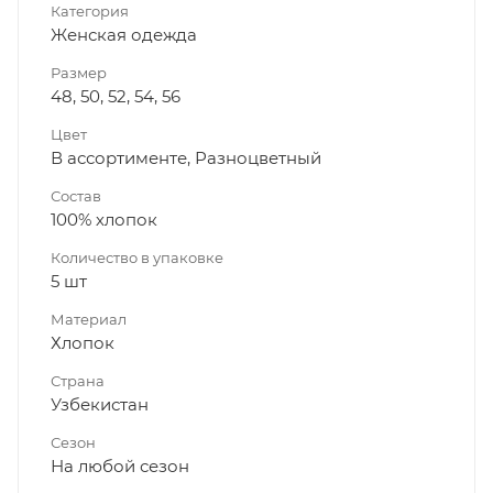
Категория
Женская одежда
Размер
48, 50, 52, 54, 56
Цвет
В ассортименте, Разноцветный
Состав
100% хлопок
Количество в упаковке
5 шт
Материал
Хлопок
Страна
Узбекистан
Сезон
На любой сезон