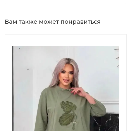
Вам также может понравиться