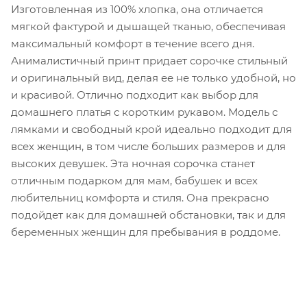
Изготовленная из 100% хлопка, она отличается
мягкой фактурой и дышащей тканью, обеспечивая
максимальный комфорт в течение всего дня.
Анималистичный принт придает сорочке стильный
и оригинальный вид, делая ее не только удобной, но
и красивой. Отлично подходит как выбор для
домашнего платья с коротким рукавом. Модель с
лямками и свободный крой идеально подходит для
всех женщин, в том числе больших размеров и для
высоких девушек. Эта ночная сорочка станет
отличным подарком для мам, бабушек и всех
любительниц комфорта и стиля. Она прекрасно
подойдет как для домашней обстановки, так и для
беременных женщин для пребывания в роддоме.