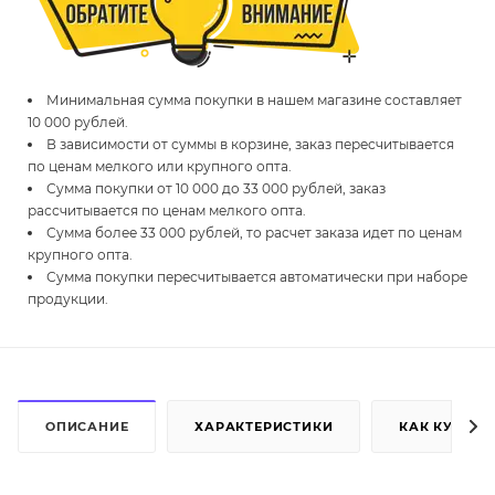
Минимальная сумма покупки в нашем магазине составляет
10 000 рублей.
В зависимости от суммы в корзине, заказ пересчитывается
по ценам мелкого или крупного опта.
Сумма покупки от 10 000 до 33 000 рублей, заказ
рассчитывается по ценам мелкого опта.
Сумма более 33 000 рублей, то расчет заказа идет по ценам
крупного опта.
Сумма покупки пересчитывается автоматически при наборе
продукции.
ОПИСАНИЕ
ХАРАКТЕРИСТИКИ
КАК КУПИТЬ