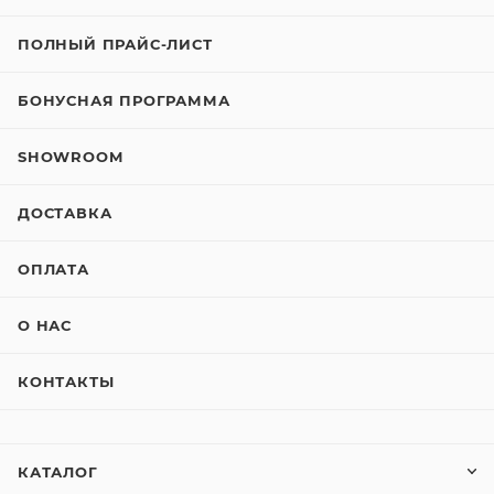
ПОЛНЫЙ ПРАЙС-ЛИСТ
БОНУСНАЯ ПРОГРАММА
SHOWROOM
ДОСТАВКА
ОПЛАТА
О НАС
КОНТАКТЫ
КАТАЛОГ