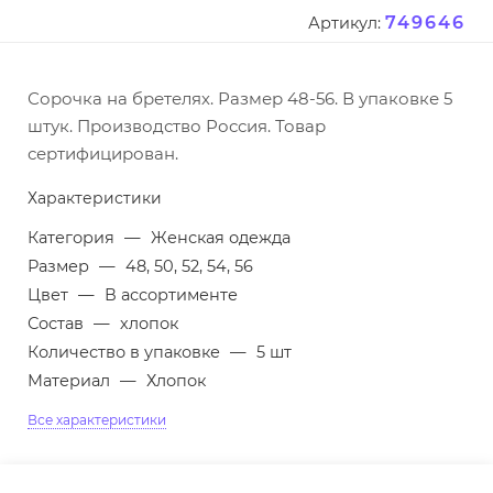
749646
Артикул:
Сорочка на бретелях. Размер 48-56. В упаковке 5
штук. Производство Россия. Товар
сертифицирован.
Характеристики
Категория
—
Женская одежда
Размер
—
48, 50, 52, 54, 56
Цвет
—
В ассортименте
Состав
—
хлопок
Количество в упаковке
—
5 шт
Материал
—
Хлопок
Все характеристики