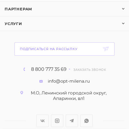
ПАРТНЕРАМ
УСЛУГИ
ПОДПИСАТЬСЯ НА РАССЫЛКУ
8 800 777 35 69
ЗАКАЗАТЬ ЗВОНОК
info@opt-milena.ru
М.О, Ленинский городской округ,
Апаринки, вл1