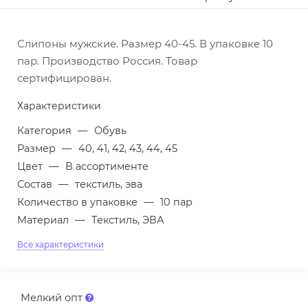
Слипоны мужские. Размер 40-45. В упаковке 10
пар. Производство Россия. Товар
сертифицирован.
Характеристики
Категория
—
Обувь
Размер
—
40, 41, 42, 43, 44, 45
Цвет
—
В ассортименте
Состав
—
текстиль, эва
Количество в упаковке
—
10 пар
Материал
—
Текстиль, ЭВА
Все характеристики
Мелкий опт