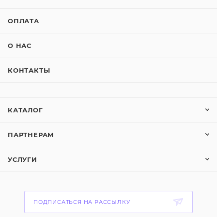
ОПЛАТА
О НАС
КОНТАКТЫ
КАТАЛОГ
ПАРТНЕРАМ
УСЛУГИ
ПОДПИСАТЬСЯ НА РАССЫЛКУ