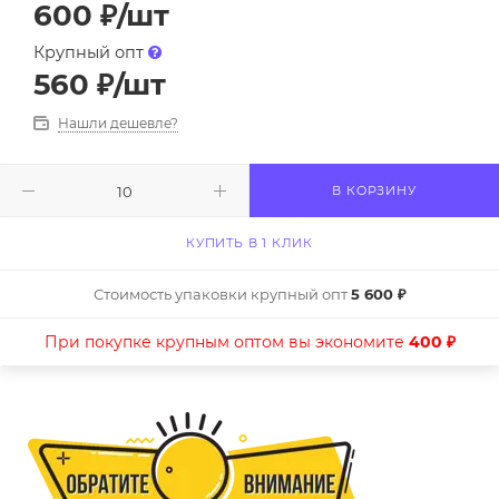
600
₽
/шт
Крупный опт
560
₽
/шт
Нашли дешевле?
В КОРЗИНУ
КУПИТЬ В 1 КЛИК
Стоимость упаковки крупный опт
5 600 ₽
При покупке крупным оптом вы экономите
400 ₽