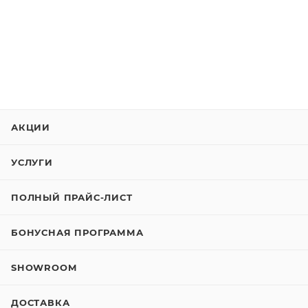
АКЦИИ
УСЛУГИ
ПОЛНЫЙ ПРАЙС-ЛИСТ
БОНУСНАЯ ПРОГРАММА
SHOWROOM
ДОСТАВКА