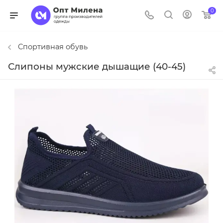
0
Спортивная обувь
Слипоны мужские дышащие (40-45)