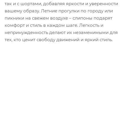
так и с шортами, добавляя яркости и уверенности
вашему образу. Летние прогулки по городу или
пикники на свежем воздухе – слипоны подарят
комфорт и стиль в каждом шаге. Легкость и
непринужденность делают их незаменимыми для
тех, кто ценит свободу движений и яркий стиль.