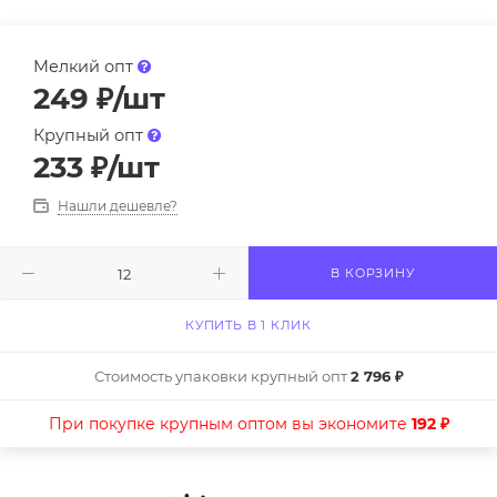
Мелкий опт
249
₽
/шт
Крупный опт
233
₽
/шт
Нашли дешевле?
В КОРЗИНУ
КУПИТЬ В 1 КЛИК
Стоимость упаковки крупный опт
2 796 ₽
При покупке крупным оптом вы экономите
192 ₽