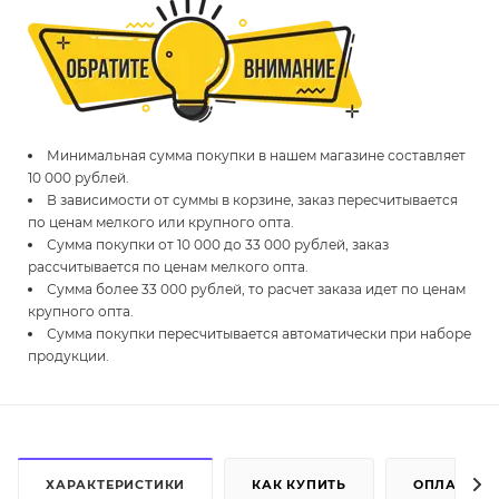
Минимальная сумма покупки в нашем магазине составляет
10 000 рублей.
В зависимости от суммы в корзине, заказ пересчитывается
по ценам мелкого или крупного опта.
Сумма покупки от 10 000 до 33 000 рублей, заказ
рассчитывается по ценам мелкого опта.
Сумма более 33 000 рублей, то расчет заказа идет по ценам
крупного опта.
Сумма покупки пересчитывается автоматически при наборе
продукции.
ХАРАКТЕРИСТИКИ
КАК КУПИТЬ
ОПЛАТА