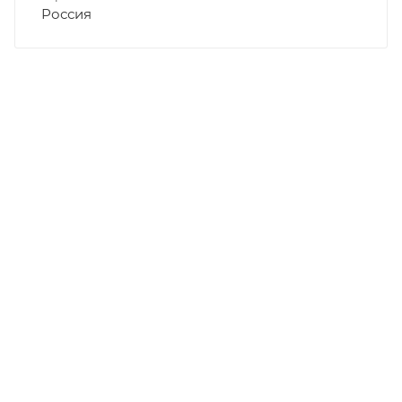
Россия