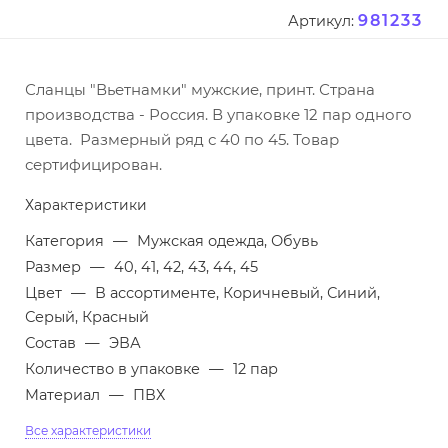
981233
Артикул:
Сланцы "Вьетнамки" мужские, принт. Страна
производства - Россия. В упаковке 12 пар одного
цвета. Размерный ряд с 40 по 45. Товар
сертифицирован.
Характеристики
Категория
—
Мужская одежда, Обувь
Размер
—
40, 41, 42, 43, 44, 45
Цвет
—
В ассортименте, Коричневый, Синий,
Серый, Красный
Состав
—
ЭВА
Количество в упаковке
—
12 пар
Материал
—
ПВХ
Все характеристики