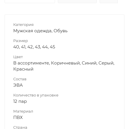
Категория
Мужская одежда, Обувь
Размер
40, 41, 42, 43, 44, 45
Цвет
В ассортименте, Коричневый, Синий, Серый,
Красный
Состав
ЭВА
Количество в упаковке
12 пар
Материал
ПВХ
Страна