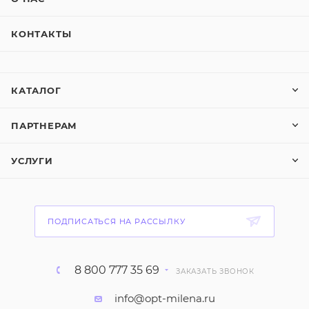
КОНТАКТЫ
КАТАЛОГ
ПАРТНЕРАМ
УСЛУГИ
ПОДПИСАТЬСЯ НА РАССЫЛКУ
8 800 777 35 69
ЗАКАЗАТЬ ЗВОНОК
info@opt-milena.ru