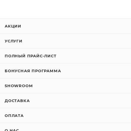
АКЦИИ
УСЛУГИ
ПОЛНЫЙ ПРАЙС-ЛИСТ
БОНУСНАЯ ПРОГРАММА
SHOWROOM
ДОСТАВКА
ОПЛАТА
О НАС