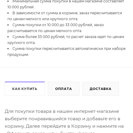
Минимальная сумма покупки в нашем магазине составляет
10 000 рублей.
В зависимости от суммы в корзине, заказ пересчитывается
по ценам мелкого или крупного опта.
Сумма покупки от 10 000 до 33 000 рублей, заказ
рассчитывается по ценам мелкого опта.
Сумма более 33 000 рублей, то расчет заказа идет по ценам
крупного опта.
Сумма покупки пересчитывается автоматически при наборе
продукции.
КАК КУПИТЬ
ОПЛАТА
ДОСТАВКА
Для покупки товара в нашем интернет-магазине
выберите понравившийся товар и добавьте его в
корзину. Далее перейдите в Корзину и нажмите на