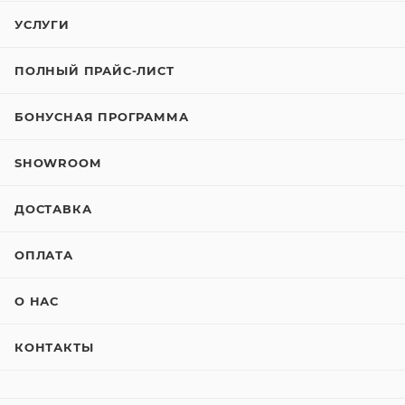
УСЛУГИ
ПОЛНЫЙ ПРАЙС-ЛИСТ
БОНУСНАЯ ПРОГРАММА
SHOWROOM
ДОСТАВКА
ОПЛАТА
О НАС
КОНТАКТЫ