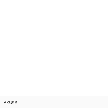
АКЦИИ