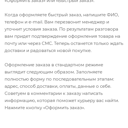
«Оформить заказ» или «Быстрый заказ».
Когда оформляете быстрый заказ, напишите ФИО,
телефон и e-mail. Вам перезвонит менеджер и
уточнит условия заказа. По результатам разговора
вам придет подтверждение оформления товара на
почту или через СМС. Теперь останется только ждать
доставки и радоваться новой покупке.
Оформление заказа в стандартном режиме
выглядит следующим образом. Заполняете
полностью форму по последовательным этапам:
адрес, способ доставки, оплаты, данные о себе.
Советуем в комментарии к заказу написать
информацию, которая поможет курьеру вас найти.
Нажмите кнопку «Оформить заказ».