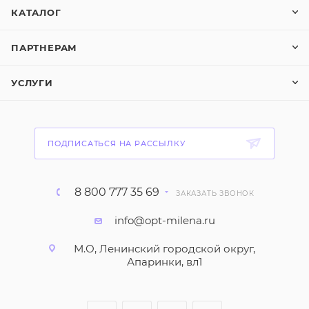
КАТАЛОГ
ПАРТНЕРАМ
УСЛУГИ
ПОДПИСАТЬСЯ НА РАССЫЛКУ
8 800 777 35 69
ЗАКАЗАТЬ ЗВОНОК
info@opt-milena.ru
М.О, Ленинский городской округ,
Апаринки, вл1