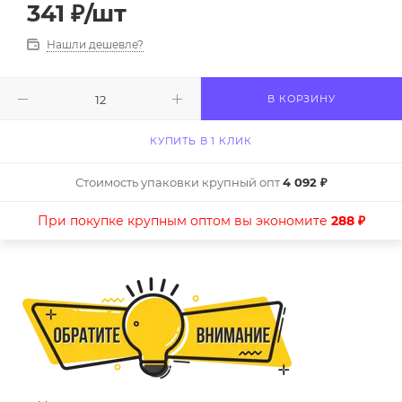
341
₽
/шт
Нашли дешевле?
В КОРЗИНУ
КУПИТЬ В 1 КЛИК
Стоимость упаковки крупный опт
4 092 ₽
При покупке крупным оптом вы экономите
288 ₽