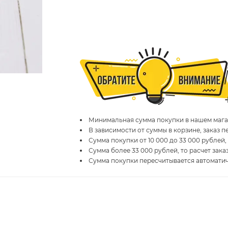
Минимальная сумма покупки в нашем магаз
В зависимости от суммы в корзине, заказ 
Сумма покупки от 10 000 до 33 000 рублей,
Сумма более 33 000 рублей, то расчет зака
Сумма покупки пересчитывается автомати