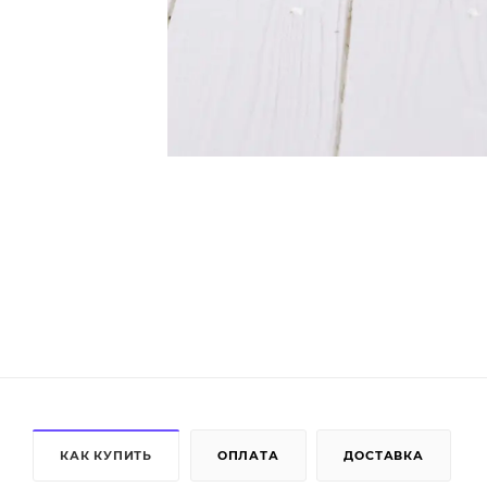
КАК КУПИТЬ
ОПЛАТА
ДОСТАВКА