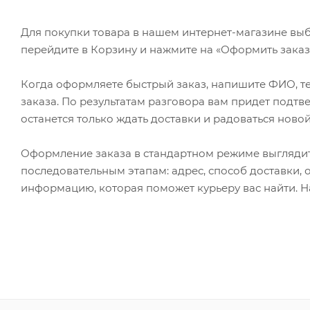
Для покупки товара в нашем интернет-магазине выб
перейдите в Корзину и нажмите на «Оформить заказ»
Когда оформляете быстрый заказ, напишите ФИО, те
заказа. По результатам разговора вам придет подт
останется только ждать доставки и радоваться новой
Оформление заказа в стандартном режиме выгляди
последовательным этапам: адрес, способ доставки, 
информацию, которая поможет курьеру вас найти. Н