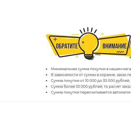
Минимальная сумма покупки в нашем магаз
В зависимости от суммы в корзине, заказ 
Сумма покупки от 10 000 до 33 000 рублей,
Сумма более 33 000 рублей, то расчет зака
Сумма покупки пересчитывается автомати