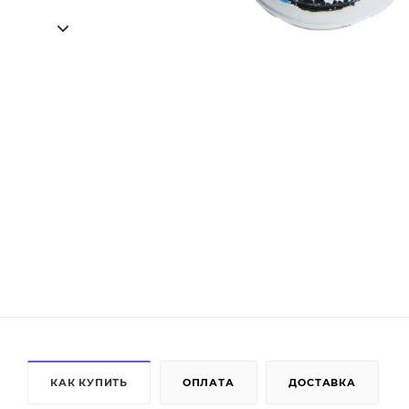
КАК КУПИТЬ
ОПЛАТА
ДОСТАВКА