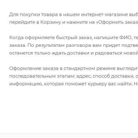
Для покупки товара в нашем интернет-магазине выб
перейдите в Корзину и нажмите на «Оформить заказ»
Когда оформляете быстрый заказ, напишите ФИО, те
заказа. По результатам разговора вам придет подт
останется только ждать доставки и радоваться новой
Оформление заказа в стандартном режиме выгляди
последовательным этапам: адрес, способ доставки, 
информацию, которая поможет курьеру вас найти. Н