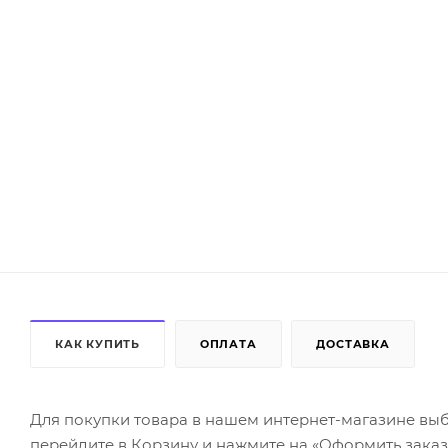
КАК КУПИТЬ
ОПЛАТА
ДОСТАВКА
Для покупки товара в нашем интернет-магазине выб
перейдите в Корзину и нажмите на «Оформить заказ»