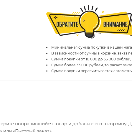
Минимальная сумма покупки в нашем магаз
В зависимости от суммы в корзине, заказ 
Сумма покупки от 10 000 до 33 000 рублей,
Сумма более 33 000 рублей, то расчет зака
Сумма покупки пересчитывается автомати
ерите понравившийся товар и добавьте его в корзину. 
 или «Быстрый заказ».