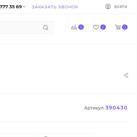
777 35 69
ЗАКАЗАТЬ ЗВОНОК
ВОЙТИ
0
0
0
390430
Артикул: