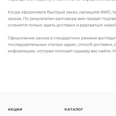
Когда оформляете быстрый заказ, напишите ФИО, те
заказа. По результатам разговора вам придет подт
останется только ждать доставки и радоваться новой
Оформление заказа в стандартном режиме выгляди
последовательным этапам: адрес, способ доставки, 
информацию, которая поможет курьеру вас найти. Н
АКЦИИ
КАТАЛОГ