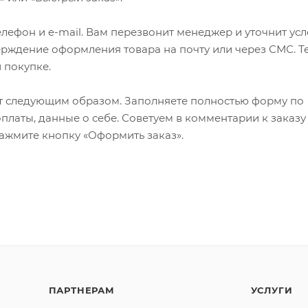
лефон и e-mail. Вам перезвонит менеджер и уточнит ус
верждение оформления товара на почту или через СМС. Т
 покупке.
т следующим образом. Заполняете полностью форму по
оплаты, данные о себе. Советуем в комментарии к заказу
ажмите кнопку «Оформить заказ».
ПАРТНЕРАМ
УСЛУГИ