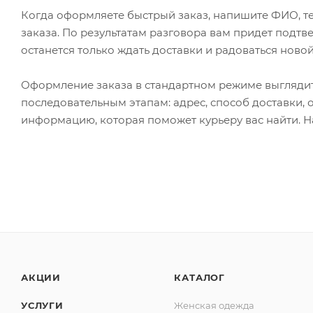
Когда оформляете быстрый заказ, напишите ФИО, те
заказа. По результатам разговора вам придет подт
останется только ждать доставки и радоваться новой
Оформление заказа в стандартном режиме выгляди
последовательным этапам: адрес, способ доставки, 
информацию, которая поможет курьеру вас найти. Н
АКЦИИ
КАТАЛОГ
УСЛУГИ
Женская одежда