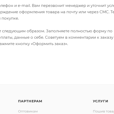
лефон и e-mail. Вам перезвонит менеджер и уточнит ус
верждение оформления товара на почту или через СМС. Т
 покупке.
т следующим образом. Заполняете полностью форму по
оплаты, данные о себе. Советуем в комментарии к заказу
ажмите кнопку «Оформить заказ».
ПАРТНЕРАМ
УСЛУГИ
Оптовикам
Пошив това