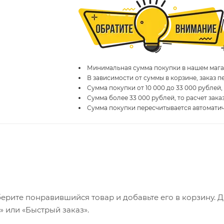
Минимальная сумма покупки в нашем магаз
В зависимости от суммы в корзине, заказ 
Сумма покупки от 10 000 до 33 000 рублей,
Сумма более 33 000 рублей, то расчет зака
Сумма покупки пересчитывается автомати
ерите понравившийся товар и добавьте его в корзину. 
 или «Быстрый заказ».