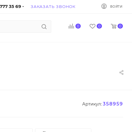
777 35 69
ЗАКАЗАТЬ ЗВОНОК
ВОЙТИ
0
0
0
358959
Артикул: