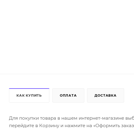
КАК КУПИТЬ
ОПЛАТА
ДОСТАВКА
Для покупки товара в нашем интернет-магазине выб
перейдите в Корзину и нажмите на «Оформить заказ»