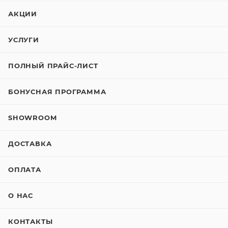
АКЦИИ
УСЛУГИ
ПОЛНЫЙ ПРАЙС-ЛИСТ
БОНУСНАЯ ПРОГРАММА
SHOWROOM
ДОСТАВКА
ОПЛАТА
О НАС
КОНТАКТЫ