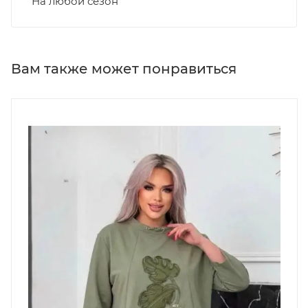
На любой сезон
Вам также может понравиться