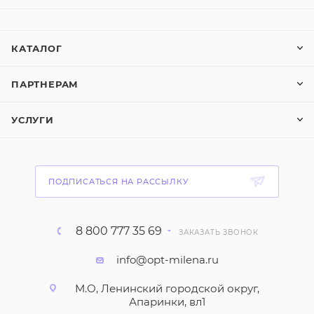
КАТАЛОГ
ПАРТНЕРАМ
УСЛУГИ
ПОДПИСАТЬСЯ НА РАССЫЛКУ
8 800 777 35 69
ЗАКАЗАТЬ ЗВОНОК
info@opt-milena.ru
М.О, Ленинский городской округ,
Апаринки, вл1