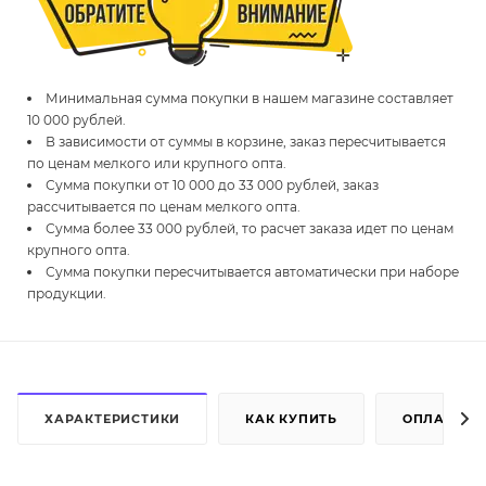
Минимальная сумма покупки в нашем магазине составляет
10 000 рублей.
В зависимости от суммы в корзине, заказ пересчитывается
по ценам мелкого или крупного опта.
Сумма покупки от 10 000 до 33 000 рублей, заказ
рассчитывается по ценам мелкого опта.
Сумма более 33 000 рублей, то расчет заказа идет по ценам
крупного опта.
Сумма покупки пересчитывается автоматически при наборе
продукции.
ХАРАКТЕРИСТИКИ
КАК КУПИТЬ
ОПЛАТА