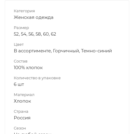
Категория
Женская одежда
Размер
52, 54, 56, 58, 60, 62
Цвет
В ассортименте, Горчичный, Темно-синий
Состав
100% хлопок
Количество в упаковке
6 шт
Материал
Хлопок
Страна
Россия
Сезон