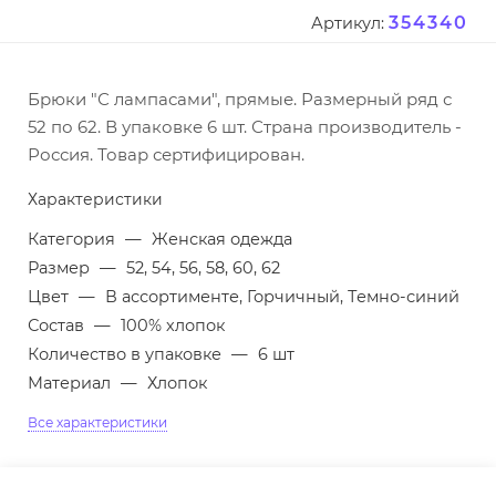
354340
Артикул:
Брюки "С лампасами", прямые. Размерный ряд с
52 по 62. В упаковке 6 шт. Страна производитель -
Россия. Товар сертифицирован.
Характеристики
Категория
—
Женская одежда
Размер
—
52, 54, 56, 58, 60, 62
Цвет
—
В ассортименте, Горчичный, Темно-синий
Состав
—
100% хлопок
Количество в упаковке
—
6 шт
Материал
—
Хлопок
Все характеристики