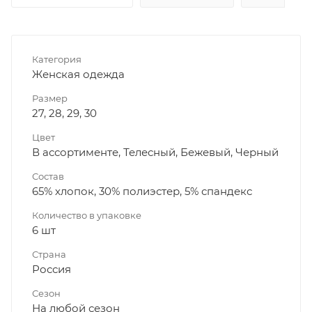
Категория
Женская одежда
Размер
27, 28, 29, 30
Цвет
В ассортименте, Телесный, Бежевый, Черный
Состав
65% хлопок, 30% полиэстер, 5% спандекс
Количество в упаковке
6 шт
Страна
Россия
Сезон
На любой сезон