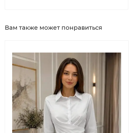
Вам также может понравиться