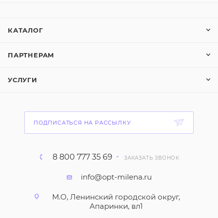
КАТАЛОГ
ПАРТНЕРАМ
УСЛУГИ
ПОДПИСАТЬСЯ НА РАССЫЛКУ
8 800 777 35 69
ЗАКАЗАТЬ ЗВОНОК
info@opt-milena.ru
М.О, Ленинский городской округ,
Апаринки, вл1