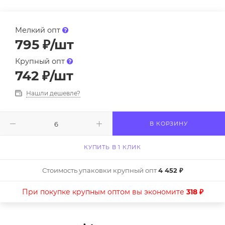
Мелкий опт
795
₽
/шт
Крупный опт
742
₽
/шт
Нашли дешевле?
В КОРЗИНУ
КУПИТЬ В 1 КЛИК
Стоимость упаковки крупный опт
4 452 ₽
При покупке крупным оптом вы экономите
318 ₽