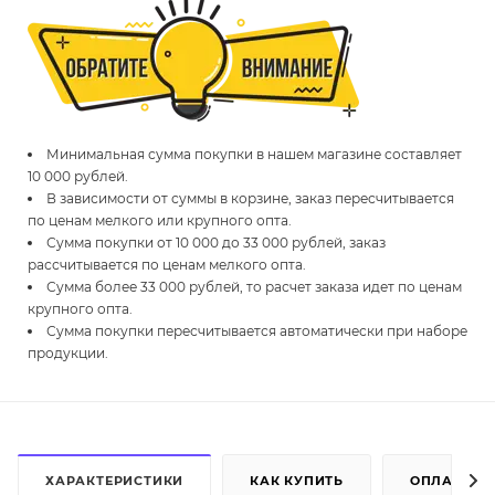
Минимальная сумма покупки в нашем магазине составляет
10 000 рублей.
В зависимости от суммы в корзине, заказ пересчитывается
по ценам мелкого или крупного опта.
Сумма покупки от 10 000 до 33 000 рублей, заказ
рассчитывается по ценам мелкого опта.
Сумма более 33 000 рублей, то расчет заказа идет по ценам
крупного опта.
Сумма покупки пересчитывается автоматически при наборе
продукции.
ХАРАКТЕРИСТИКИ
КАК КУПИТЬ
ОПЛАТА