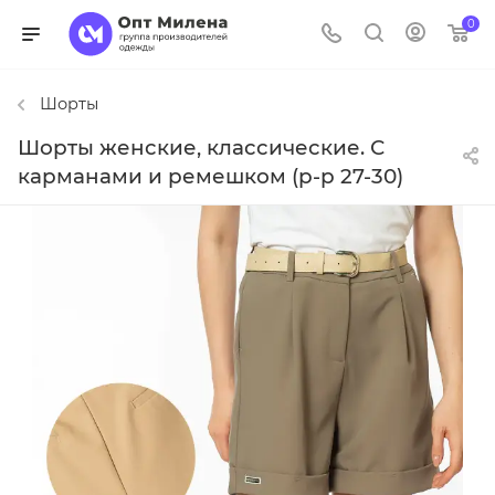
0
Шорты
Шорты женские, классические. С
карманами и ремешком (р-р 27-30)