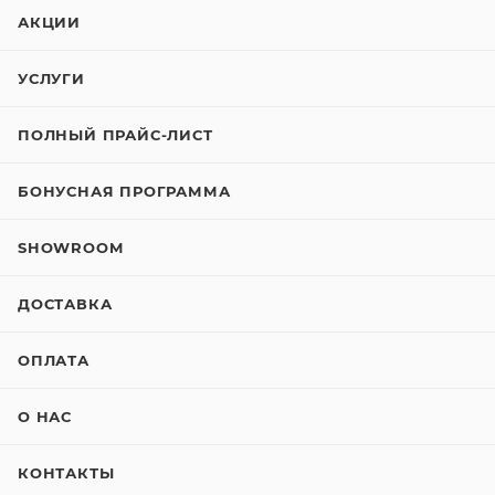
АКЦИИ
УСЛУГИ
ПОЛНЫЙ ПРАЙС-ЛИСТ
БОНУСНАЯ ПРОГРАММА
SHOWROOM
ДОСТАВКА
ОПЛАТА
О НАС
КОНТАКТЫ