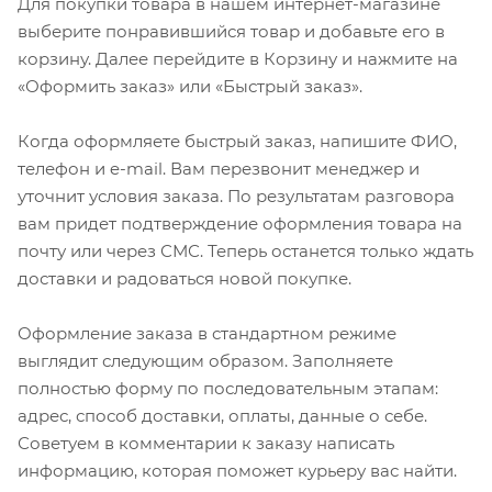
Для покупки товара в нашем интернет-магазине
выберите понравившийся товар и добавьте его в
корзину. Далее перейдите в Корзину и нажмите на
«Оформить заказ» или «Быстрый заказ».
Когда оформляете быстрый заказ, напишите ФИО,
телефон и e-mail. Вам перезвонит менеджер и
уточнит условия заказа. По результатам разговора
вам придет подтверждение оформления товара на
почту или через СМС. Теперь останется только ждать
доставки и радоваться новой покупке.
Оформление заказа в стандартном режиме
выглядит следующим образом. Заполняете
полностью форму по последовательным этапам:
адрес, способ доставки, оплаты, данные о себе.
Советуем в комментарии к заказу написать
информацию, которая поможет курьеру вас найти.