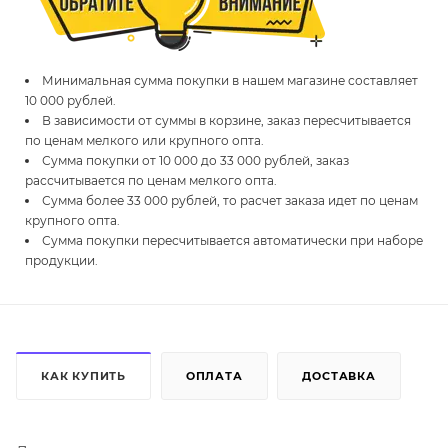
Минимальная сумма покупки в нашем магазине составляет
10 000 рублей.
В зависимости от суммы в корзине, заказ пересчитывается
по ценам мелкого или крупного опта.
Сумма покупки от 10 000 до 33 000 рублей, заказ
рассчитывается по ценам мелкого опта.
Сумма более 33 000 рублей, то расчет заказа идет по ценам
крупного опта.
Сумма покупки пересчитывается автоматически при наборе
продукции.
КАК КУПИТЬ
ОПЛАТА
ДОСТАВКА