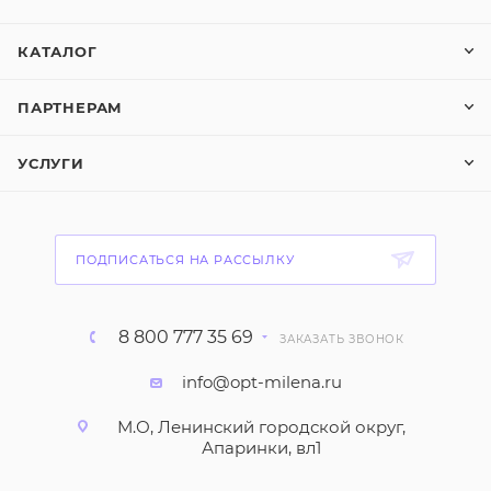
КАТАЛОГ
ПАРТНЕРАМ
УСЛУГИ
ПОДПИСАТЬСЯ НА РАССЫЛКУ
8 800 777 35 69
ЗАКАЗАТЬ ЗВОНОК
info@opt-milena.ru
М.О, Ленинский городской округ,
Апаринки, вл1