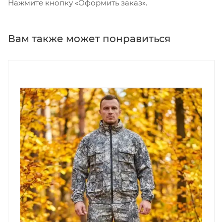
Нажмите кнопку «Оформить заказ».
Вам также может понравиться