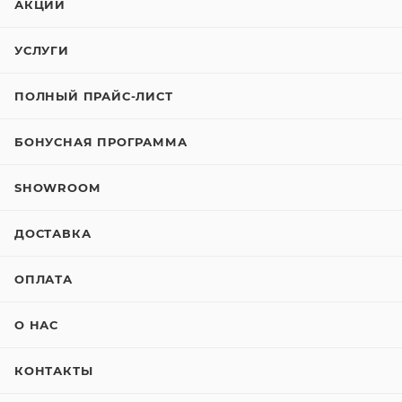
АКЦИИ
УСЛУГИ
ПОЛНЫЙ ПРАЙС-ЛИСТ
БОНУСНАЯ ПРОГРАММА
SHOWROOM
ДОСТАВКА
ОПЛАТА
О НАС
КОНТАКТЫ