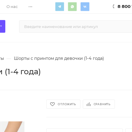
...
8 800 
О нас
ты
—
Шорты с принтом для девочки (1-4 года)
(1-4 года)
ОТЛОЖИТЬ
СРАВНИТЬ