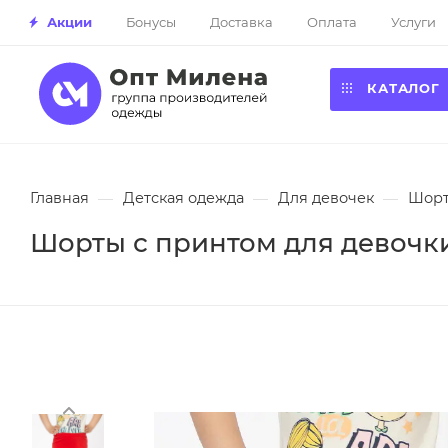
Акции
Бонусы
Доставка
Оплата
Услуги
КАТАЛОГ
Главная
—
Детская одежда
—
Для девочек
—
Шор
Шорты с принтом для девочки 