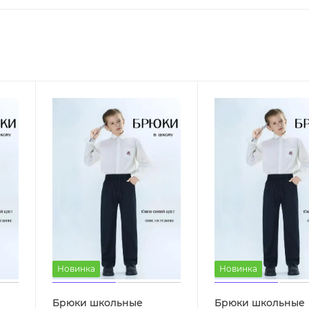
Новинка
Новинка
Брюки школьные
Брюки школьные