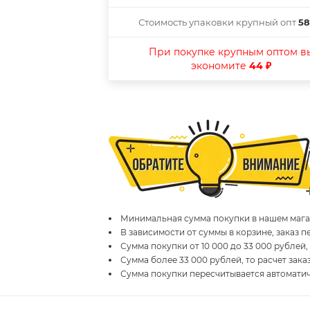
Стоимость упаковки крупный опт
58
При покупке крупным оптом в
экономите
44 ₽
Минимальная сумма покупки в нашем магаз
В зависимости от суммы в корзине, заказ 
Сумма покупки от 10 000 до 33 000 рублей,
Сумма более 33 000 рублей, то расчет зака
Сумма покупки пересчитывается автомати