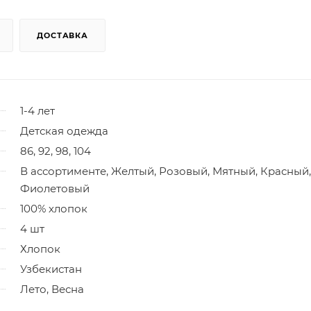
ДОСТАВКА
1-4 лет
Детская одежда
86, 92, 98, 104
В ассортименте, Желтый, Розовый, Мятный, Красный,
Фиолетовый
100% хлопок
4 шт
Хлопок
Узбекистан
Лето, Весна