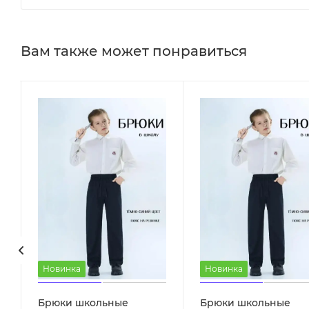
Вам также может понравиться
Новинка
Новинка
Брюки школьные
Брюки школьные