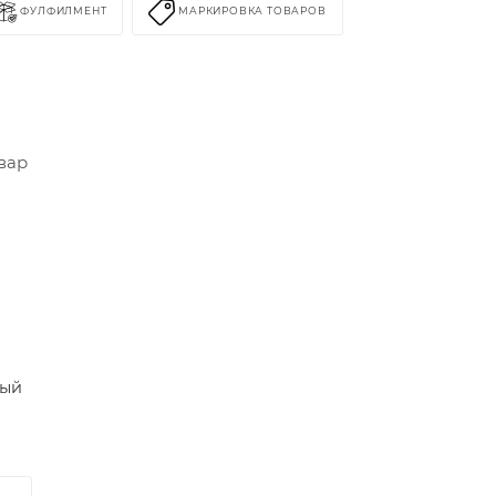
ФУЛФИЛМЕНТ
МАРКИРОВКА ТОВАРОВ
вар
вый