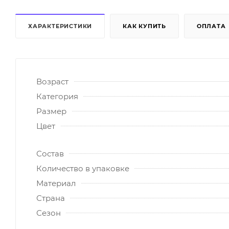
ХАРАКТЕРИСТИКИ
КАК КУПИТЬ
ОПЛАТА
Возраст
Категория
Размер
Цвет
Состав
Количество в упаковке
Материал
Страна
Сезон