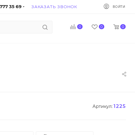
777 35 69
ЗАКАЗАТЬ ЗВОНОК
ВОЙТИ
0
0
0
1225
Артикул: